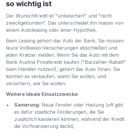
so wichtig ist
Der WunschKredit ist "unbesichert" und "nicht
zweckgebunden". Das unterscheidet ihn massiv von
einem Autoleasing oder einer Hypothek.
Beim Leasing gehört das Auto der Bank. Sie müssen
teure Vollkasko-Versicherungen abschließen und
jeden Kratzer melden. Wenn Sie das Auto mit dem
Bank Austria Privatkredit kaufen ("Barzahler-Rabatt"
beim Händler nutzen!), gehört das Auto Ihnen. Sie
können es verkaufen, wann Sie wollen, und
versichern, wie Sie wollen.
Weitere ideale Einsatzzwecke:
Sanierung:
Neue Fenster oder Heizung (oft gibt
es dafür staatliche Förderungen, die Sie
zusätzlich
kassieren können, während der Kredit
die Vorfinanzierung deckt).