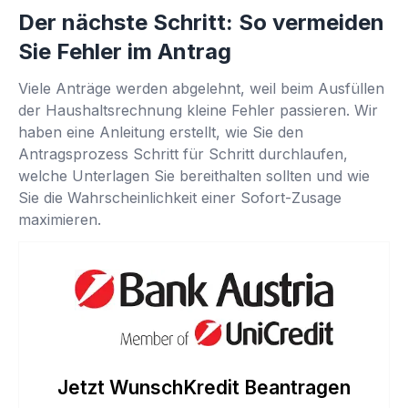
Der nächste Schritt: So vermeiden
Sie Fehler im Antrag
Viele Anträge werden abgelehnt, weil beim Ausfüllen
der Haushaltsrechnung kleine Fehler passieren. Wir
haben eine Anleitung erstellt, wie Sie den
Antragsprozess Schritt für Schritt durchlaufen,
welche Unterlagen Sie bereithalten sollten und wie
Sie die Wahrscheinlichkeit einer Sofort-Zusage
maximieren.
Jetzt WunschKredit Beantragen