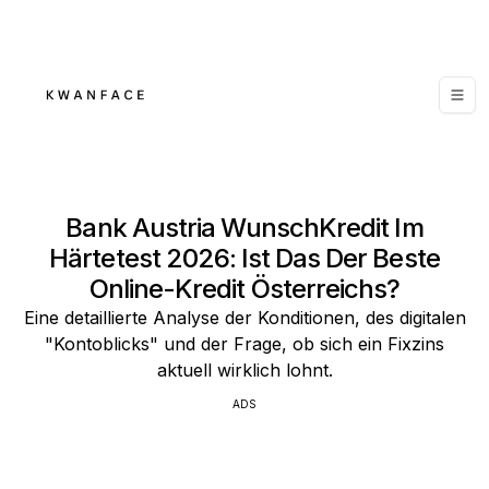
Bank Austria WunschKredit Im
Härtetest 2026: Ist Das Der Beste
Online-Kredit Österreichs?
Eine detaillierte Analyse der Konditionen, des digitalen
"Kontoblicks" und der Frage, ob sich ein Fixzins
aktuell wirklich lohnt.
ADS