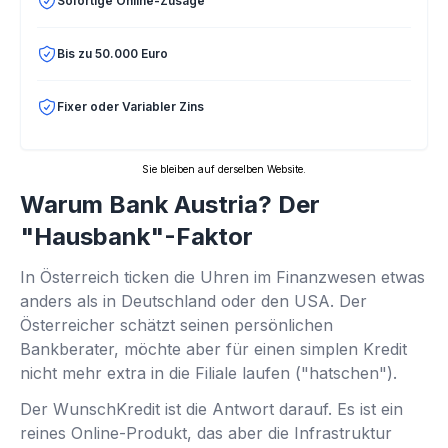
Sofortige Online-Zusage
Bis zu 50.000 Euro
Fixer oder Variabler Zins
Sie bleiben auf derselben Website.
Warum Bank Austria? Der
"Hausbank"-Faktor
In Österreich ticken die Uhren im Finanzwesen etwas
anders als in Deutschland oder den USA. Der
Österreicher schätzt seinen persönlichen
Bankberater, möchte aber für einen simplen Kredit
nicht mehr extra in die Filiale laufen ("hatschen").
Der WunschKredit ist die Antwort darauf. Es ist ein
reines Online-Produkt, das aber die Infrastruktur