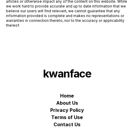
articles or otherwise impact any of the content on this website. While
we work hard to provide accurate and up to date information that we
believe our users will find relevant, we cannot guarantee that any
information provided is complete and makes no representations or
warranties in connection thereto, nor to the accuracy or applicability
thereof.
kwanface
Home
About Us
Privacy Policy
Terms of Use
Contact Us