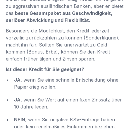
zu aggressiven ausländischen Banken, aber er bietet
das
beste Gesamtpaket aus Geschwindigkeit,
seriöser Abwicklung und Flexibilität
.
Besonders die Möglichkeit, den Kredit jederzeit
vorzeitig zurückzahlen zu können (Sondertilgung),
macht ihn fair. Sollten Sie unerwartet zu Geld
kommen (Bonus, Erbe), können Sie den Kredit
einfach früher tilgen und Zinsen sparen.
Ist dieser Kredit für Sie geeignet?
JA,
wenn Sie eine schnelle Entscheidung ohne
Papierkrieg wollen.
JA,
wenn Sie Wert auf einen fixen Zinssatz über
10 Jahre legen.
NEIN,
wenn Sie negative KSV-Einträge haben
oder kein regelmäßiges Einkommen beziehen.