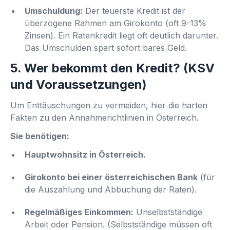
Umschuldung:
Der teuerste Kredit ist der
überzogene Rahmen am Girokonto (oft 9-13%
Zinsen). Ein Ratenkredit liegt oft deutlich darunter.
Das Umschulden spart sofort bares Geld.
5. Wer bekommt den Kredit? (KSV
und Voraussetzungen)
Um Enttäuschungen zu vermeiden, hier die harten
Fakten zu den Annahmerichtlinien in Österreich.
Sie benötigen:
Hauptwohnsitz in Österreich.
Girokonto bei einer österreichischen Bank
(für
die Auszahlung und Abbuchung der Raten).
Regelmäßiges Einkommen:
Unselbstständige
Arbeit oder Pension. (Selbstständige müssen oft