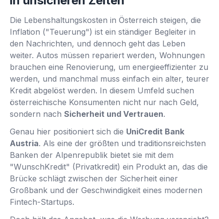
in unsicheren Zeiten
Die Lebenshaltungskosten in Österreich steigen, die
Inflation ("Teuerung") ist ein ständiger Begleiter in
den Nachrichten, und dennoch geht das Leben
weiter. Autos müssen repariert werden, Wohnungen
brauchen eine Renovierung, um energieeffizienter zu
werden, und manchmal muss einfach ein alter, teurer
Kredit abgelöst werden. In diesem Umfeld suchen
österreichische Konsumenten nicht nur nach Geld,
sondern nach
Sicherheit und Vertrauen
.
Genau hier positioniert sich die
UniCredit Bank
Austria
. Als eine der größten und traditionsreichsten
Banken der Alpenrepublik bietet sie mit dem
"WunschKredit" (Privatkredit) ein Produkt an, das die
Brücke schlägt zwischen der Sicherheit einer
Großbank und der Geschwindigkeit eines modernen
Fintech-Startups.