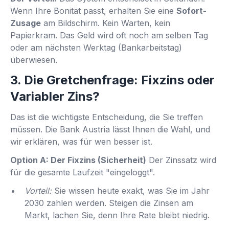
Wenn Ihre Bonität passt, erhalten Sie eine
Sofort-
Zusage
am Bildschirm. Kein Warten, kein
Papierkram. Das Geld wird oft noch am selben Tag
oder am nächsten Werktag (Bankarbeitstag)
überwiesen.
3. Die Gretchenfrage: Fixzins oder
Variabler Zins?
Das ist die wichtigste Entscheidung, die Sie treffen
müssen. Die Bank Austria lässt Ihnen die Wahl, und
wir erklären, was für wen besser ist.
Option A: Der Fixzins (Sicherheit)
Der Zinssatz wird
für die gesamte Laufzeit "eingeloggt".
Vorteil:
Sie wissen heute exakt, was Sie im Jahr
2030 zahlen werden. Steigen die Zinsen am
Markt, lachen Sie, denn Ihre Rate bleibt niedrig.