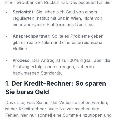
einer Großbank im Rücken hat. Das bedeutet für Sie:
Seriosität:
Sie leihen sich Geld von einem
regulierten Institut mit Sitz in Wien, nicht von
einer anonymen Plattform aus Übersee.
Ansprechpartner:
Sollte es Probleme geben,
gibt es reale Filialen und eine österreichische
Hotline.
Prozess:
Der Antrag ist zu 100% digital, aber die
Prüfung erfolgt nach strengen, sicheren
bankinternen Standards.
1. Der Kredit-Rechner: So sparen
Sie bares Geld
Das erste, was Sie auf der Webseite sehen werden,
ist der Kreditrechner. Viele Nutzer machen den
Fehler, hier nur schnell eine Summe einzutippen und