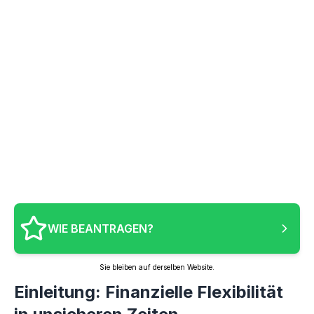
WIE BEANTRAGEN?
Sie bleiben auf derselben Website.
Einleitung: Finanzielle Flexibilität