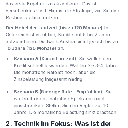
das erste Ergebnis zu akzeptieren. Das ist
verschenktes Geld. Hier ist die Strategie, wie Sie den
Rechner optimal nutzen:
Der Hebel der Laufzeit (bis zu 120 Monate)
In
Österreich ist es üblich, Kredite auf 5 bis 7 Jahre
aufzunehmen. Die Bank Austria bietet jedoch bis zu
10 Jahre (120 Monate)
an.
Szenario A (Kurze Laufzeit):
Sie wollen den
Kredit schnell loswerden. Wählen Sie 3-4 Jahre.
Die monatliche Rate ist hoch, aber die
Zinsbelastung insgesamt niedrig.
Szenario B (Niedrige Rate - Empfohlen):
Sie
wollen Ihren monatlichen Spielraum nicht
einschränken. Stellen Sie den Regler auf 10
Jahre. Die monatliche Belastung sinkt drastisch.
2. Technik im Fokus: Was ist der