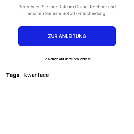
Berechnen Sie Ihre Rate im Online-Rechner und
erhalten Sie eine Sofort-Entscheidung.
ZUR ANLEITUNG
Sie bleiben auf derselben Website.
Tags
kwanface