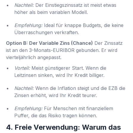
Nachteil:
Der Einstiegszinssatz ist meist etwas
höher als beim variablen Modell.
Empfehlung:
Ideal für knappe Budgets, die keine
Überraschungen verkraften.
Option B: Der Variable Zins (Chance)
Der Zinssatz
ist an den 3-Monats-EURIBOR gebunden. Er wird
vierteljährlich angepasst.
Vorteil:
Meist günstigerer Start. Wenn die
Leitzinsen sinken, wird Ihr Kredit billiger.
Nachteil:
Wenn die Inflation steigt und die EZB die
Zinsen erhöht, wird Ihr Kredit teurer.
Empfehlung:
Für Menschen mit finanziellem
Puffer, die das Risiko tragen können.
4. Freie Verwendung: Warum das