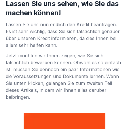
Lassen Sie uns sehen, wie Sie das
machen können!
Lassen Sie uns nun endlich den Kredit beantragen.
Es ist sehr wichtig, dass Sie sich tatsächlich genauer
über unseren Kredit informieren, da dies Ihnen bei
allem sehr helfen kann.
Jetzt möchten wir Ihnen zeigen, wie Sie sich
tatsächlich bewerben können. Obwohl es so einfach
ist, müssen Sie dennoch ein paar Informationen wie
die Voraussetzungen und Dokumente lernen. Wenn
Sie unten klicken, gelangen Sie zum zweiten Teil
dieses Artikels, in dem wir Ihnen alles darüber
beibringen.