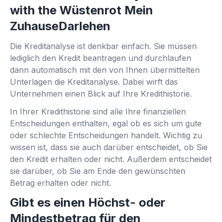
with the Wüstenrot Mein
ZuhauseDarlehen
Die Kreditanalyse ist denkbar einfach. Sie müssen
lediglich den Kredit beantragen und durchlaufen
dann automatisch mit den von Ihnen übermittelten
Unterlagen die Kreditanalyse. Dabei wirft das
Unternehmen einen Blick auf Ihre Kredithistorie.
In Ihrer Kredithistorie sind alle Ihre finanziellen
Entscheidungen enthalten, egal ob es sich um gute
oder schlechte Entscheidungen handelt. Wichtig zu
wissen ist, dass sie auch darüber entscheidet, ob Sie
den Kredit erhalten oder nicht. Außerdem entscheidet
sie darüber, ob Sie am Ende den gewünschten
Betrag erhalten oder nicht.
Gibt es einen Höchst- oder
Mindestbetrag für den