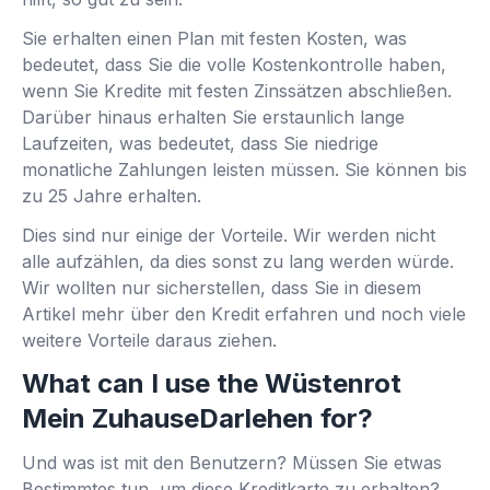
Sie erhalten einen Plan mit festen Kosten, was
bedeutet, dass Sie die volle Kostenkontrolle haben,
wenn Sie Kredite mit festen Zinssätzen abschließen.
Darüber hinaus erhalten Sie erstaunlich lange
Laufzeiten, was bedeutet, dass Sie niedrige
monatliche Zahlungen leisten müssen. Sie können bis
zu 25 Jahre erhalten.
Dies sind nur einige der Vorteile. Wir werden nicht
alle aufzählen, da dies sonst zu lang werden würde.
Wir wollten nur sicherstellen, dass Sie in diesem
Artikel mehr über den Kredit erfahren und noch viele
weitere Vorteile daraus ziehen.
What can I use the Wüstenrot
Mein ZuhauseDarlehen for?
Und was ist mit den Benutzern? Müssen Sie etwas
Bestimmtes tun, um diese Kreditkarte zu erhalten?