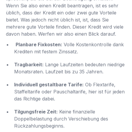
Wenn Sie also einen Kredit beantragen, ist es sehr
üblich, dass der Kredit ein oder zwei gute Vorteile
bietet. Was jedoch nicht üblich ist, ist, dass Sie
mehrere gute Vorteile finden. Dieser Kredit wird viele
davon haben. Werfen wir also einen Blick darauf.
Planbare Fixkosten:
Volle Kostenkontrolle dank
Krediten mit festem Zinssatz.
Tragbarkeit:
Lange Laufzeiten bedeuten niedrige
Monatsraten. Laufzeit bis zu 35 Jahren.
Individuell gestaltbare Tarife:
Ob Flextarife,
Staffeltarife oder Pauschaltarife, hier ist für jeden
das Richtige dabei.
Tilgungsfreie Zeit:
Keine finanzielle
Doppelbelastung durch Verschiebung des
Rückzahlungsbeginns.