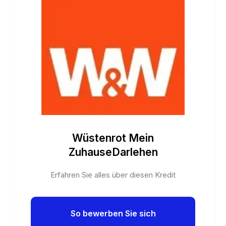
Wüstenrot Mein
ZuhauseDarlehen
Erfahren Sie alles über diesen Kredit
So bewerben Sie sich