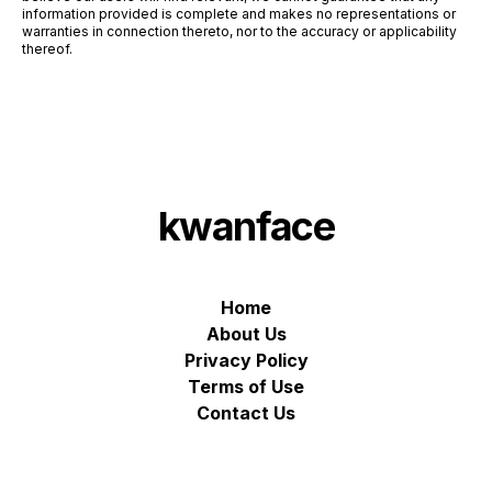
information provided is complete and makes no representations or
warranties in connection thereto, nor to the accuracy or applicability
thereof.
kwanface
Home
About Us
Privacy Policy
Terms of Use
Contact Us