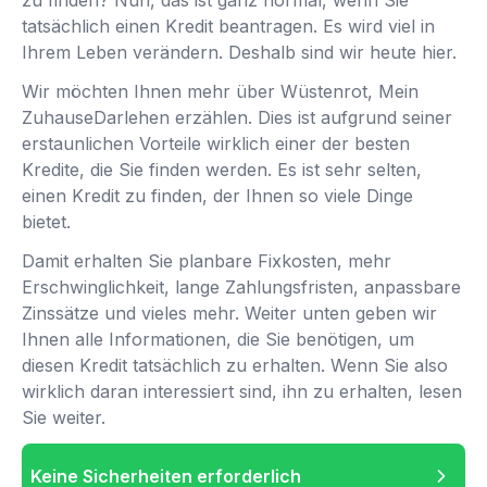
zu finden? Nun, das ist ganz normal, wenn Sie
tatsächlich einen Kredit beantragen. Es wird viel in
Ihrem Leben verändern. Deshalb sind wir heute hier.
Wir möchten Ihnen mehr über Wüstenrot, Mein
ZuhauseDarlehen erzählen. Dies ist aufgrund seiner
erstaunlichen Vorteile wirklich einer der besten
Kredite, die Sie finden werden. Es ist sehr selten,
einen Kredit zu finden, der Ihnen so viele Dinge
bietet.
Damit erhalten Sie planbare Fixkosten, mehr
Erschwinglichkeit, lange Zahlungsfristen, anpassbare
Zinssätze und vieles mehr. Weiter unten geben wir
Ihnen alle Informationen, die Sie benötigen, um
diesen Kredit tatsächlich zu erhalten. Wenn Sie also
wirklich daran interessiert sind, ihn zu erhalten, lesen
Sie weiter.
Keine Sicherheiten erforderlich