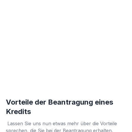
Vorteile der Beantragung eines
Kredits
Lassen Sie uns nun etwas mehr über die Vorteile
sprechen, die Sie bei der Beantragung erhalten.