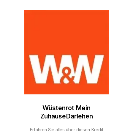
Wüstenrot Mein
ZuhauseDarlehen
Erfahren Sie alles über diesen Kredit