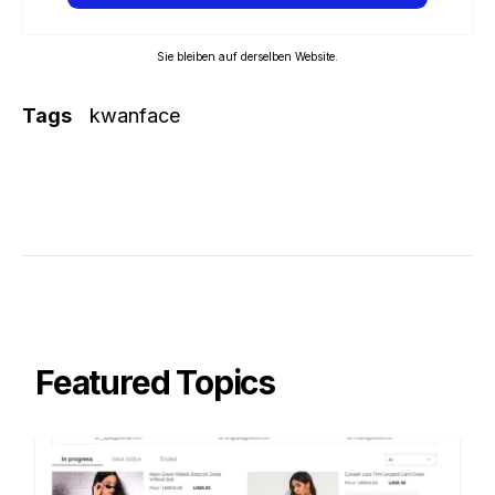
Sie bleiben auf derselben Website.
Tags
kwanface
Featured Topics