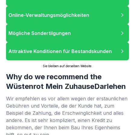
Online-Verwaltungsmöglichkeiten
Mögliche Sondertilgungen
Attraktive Konditionen für Bestandskunden
Sie bleiben auf derselben Website.
Why do we recommend the
Wüstenrot Mein ZuhauseDarlehen
Wir empfehlen es vor allem wegen der erstaunlichen
Gebühren und Vorteile, die der Kunde hat, zum
Beispiel die Zahlung, die Erschwinglichkeit und alles
andere. Es ist sehr kompliziert, einen Kredit zu
bekommen, der Ihnen beim Bau Ihres Eigenheims
hilft, so gut zu sein.