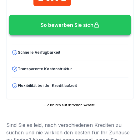
So bewerben Sie sich
Schnelle Verfügbarkeit
Transparente Kostenstruktur
Flexibilität bei der Kreditlaufzeit
Sie bleiben auf derselben Website.
Sind Sie es leid, nach verschiedenen Krediten zu
suchen und nie wirklich den besten für Ihr Zuhause