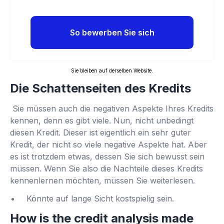
So bewerben Sie sich
Sie bleiben auf derselben Website.
Die Schattenseiten des Kredits
Sie müssen auch die negativen Aspekte Ihres Kredits
kennen, denn es gibt viele. Nun, nicht unbedingt
diesen Kredit. Dieser ist eigentlich ein sehr guter
Kredit, der nicht so viele negative Aspekte hat. Aber
es ist trotzdem etwas, dessen Sie sich bewusst sein
müssen. Wenn Sie also die Nachteile dieses Kredits
kennenlernen möchten, müssen Sie weiterlesen.
Könnte auf lange Sicht kostspielig sein.
How is the credit analysis made