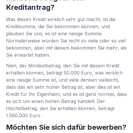
Kreditantrag?
Was diesen Kredit wirklich sehr gut macht, ist die
Kreditsumme, die Sie bekommen können, und
glauben Sie uns, es ist eine riesige Summe.
Normalerweise würden Sie nicht so viele oder so viel
bekommen, aber mit diesem bekommen Sie mehr, als
Sie erwartet haben.
Nein, der Mindestbetrag, den Sie mit diesem Kredit
erhalten können, beträgt 50.000 Euro, was wirklich
eine riesige Summe ist, und viele denken vielleicht,
dass das ein sehr hoher Betrag ist, aber dies ist ein
Kredit für Ihr Eigenheim, und es ist ganz normal, dass
es sich um einen hohen Betrag handelt. Der
Höchstbetrag, den Sie erhalten können, beträgt
1.560.000 Euro .
Möchten Sie sich dafür bewerben?