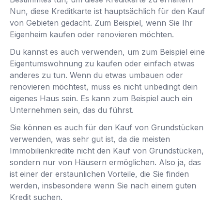
Nun, diese Kreditkarte ist hauptsächlich für den Kauf
von Gebieten gedacht. Zum Beispiel, wenn Sie Ihr
Eigenheim kaufen oder renovieren möchten.
Du kannst es auch verwenden, um zum Beispiel eine
Eigentumswohnung zu kaufen oder einfach etwas
anderes zu tun. Wenn du etwas umbauen oder
renovieren möchtest, muss es nicht unbedingt dein
eigenes Haus sein. Es kann zum Beispiel auch ein
Unternehmen sein, das du führst.
Sie können es auch für den Kauf von Grundstücken
verwenden, was sehr gut ist, da die meisten
Immobilienkredite nicht den Kauf von Grundstücken,
sondern nur von Häusern ermöglichen. Also ja, das
ist einer der erstaunlichen Vorteile, die Sie finden
werden, insbesondere wenn Sie nach einem guten
Kredit suchen.