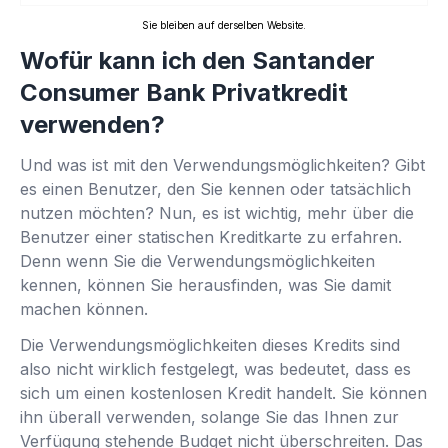
Sie bleiben auf derselben Website.
Wofür kann ich den Santander
Consumer Bank Privatkredit
verwenden?
Und was ist mit den Verwendungsmöglichkeiten? Gibt
es einen Benutzer, den Sie kennen oder tatsächlich
nutzen möchten? Nun, es ist wichtig, mehr über die
Benutzer einer statischen Kreditkarte zu erfahren.
Denn wenn Sie die Verwendungsmöglichkeiten
kennen, können Sie herausfinden, was Sie damit
machen können.
Die Verwendungsmöglichkeiten dieses Kredits sind
also nicht wirklich festgelegt, was bedeutet, dass es
sich um einen kostenlosen Kredit handelt. Sie können
ihn überall verwenden, solange Sie das Ihnen zur
Verfügung stehende Budget nicht überschreiten. Das