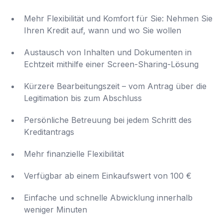
Mehr Flexibilität und Komfort für Sie: Nehmen Sie
Ihren Kredit auf, wann und wo Sie wollen
Austausch von Inhalten und Dokumenten in
Echtzeit mithilfe einer Screen-Sharing-Lösung
Kürzere Bearbeitungszeit – vom Antrag über die
Legitimation bis zum Abschluss
Persönliche Betreuung bei jedem Schritt des
Kreditantrags
Mehr finanzielle Flexibilität
Verfügbar ab einem Einkaufswert von 100 €
Einfache und schnelle Abwicklung innerhalb
weniger Minuten