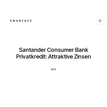
Santander Consumer Bank
Privatkredit: Attraktive Zinsen
ADS