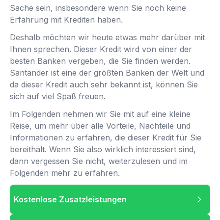
Sache sein, insbesondere wenn Sie noch keine
Erfahrung mit Krediten haben.
Deshalb möchten wir heute etwas mehr darüber mit
Ihnen sprechen. Dieser Kredit wird von einer der
besten Banken vergeben, die Sie finden werden.
Santander ist eine der größten Banken der Welt und
da dieser Kredit auch sehr bekannt ist, können Sie
sich auf viel Spaß freuen.
Im Folgenden nehmen wir Sie mit auf eine kleine
Reise, um mehr über alle Vorteile, Nachteile und
Informationen zu erfahren, die dieser Kredit für Sie
bereithält. Wenn Sie also wirklich interessiert sind,
dann vergessen Sie nicht, weiterzulesen und im
Folgenden mehr zu erfahren.
Kostenlose Zusatzleistungen