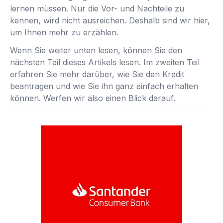
lernen müssen. Nur die Vor- und Nachteile zu
kennen, wird nicht ausreichen. Deshalb sind wir hier,
um Ihnen mehr zu erzählen.
Wenn Sie weiter unten lesen, können Sie den
nächsten Teil dieses Artikels lesen. Im zweiten Teil
erfahren Sie mehr darüber, wie Sie den Kredit
beantragen und wie Sie ihn ganz einfach erhalten
können. Werfen wir also einen Blick darauf.