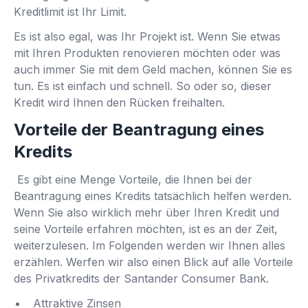
Kreditlimit ist Ihr Limit.
Es ist also egal, was Ihr Projekt ist. Wenn Sie etwas
mit Ihren Produkten renovieren möchten oder was
auch immer Sie mit dem Geld machen, können Sie es
tun. Es ist einfach und schnell. So oder so, dieser
Kredit wird Ihnen den Rücken freihalten.
Vorteile der Beantragung eines
Kredits
Es gibt eine Menge Vorteile, die Ihnen bei der
Beantragung eines Kredits tatsächlich helfen werden.
Wenn Sie also wirklich mehr über Ihren Kredit und
seine Vorteile erfahren möchten, ist es an der Zeit,
weiterzulesen. Im Folgenden werden wir Ihnen alles
erzählen. Werfen wir also einen Blick auf alle Vorteile
des Privatkredits der Santander Consumer Bank.
Attraktive Zinsen