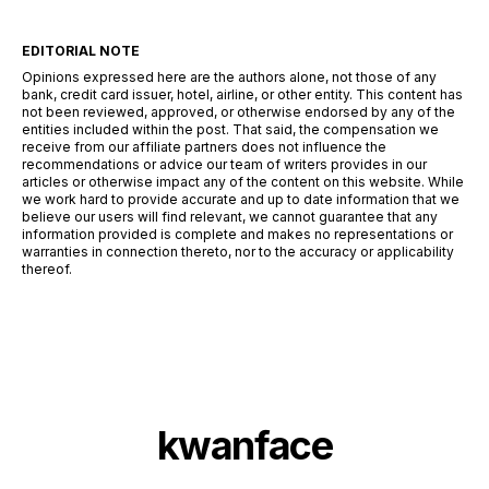
EDITORIAL NOTE
Opinions expressed here are the authors alone, not those of any
bank, credit card issuer, hotel, airline, or other entity. This content has
not been reviewed, approved, or otherwise endorsed by any of the
entities included within the post. That said, the compensation we
receive from our affiliate partners does not influence the
recommendations or advice our team of writers provides in our
articles or otherwise impact any of the content on this website. While
we work hard to provide accurate and up to date information that we
believe our users will find relevant, we cannot guarantee that any
information provided is complete and makes no representations or
warranties in connection thereto, nor to the accuracy or applicability
thereof.
kwanface