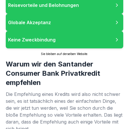
Reisevorteile und Belohnungen
Globale Akzeptanz
Keine Zweckbindung
Sie bleiben auf derselben Website.
Warum wir den Santander
Consumer Bank Privatkredit
empfehlen
Die Empfehlung eines Kredits wird also nicht schwer
sein, es ist tatsächlich eines der einfachsten Dinge,
die wir jetzt tun werden, weil Sie schon durch die
bloße Empfehlung so viele Vorteile erhalten. Das liegt
daran, dass die Empfehlung auch einige Vorteile mit
sich bringt.