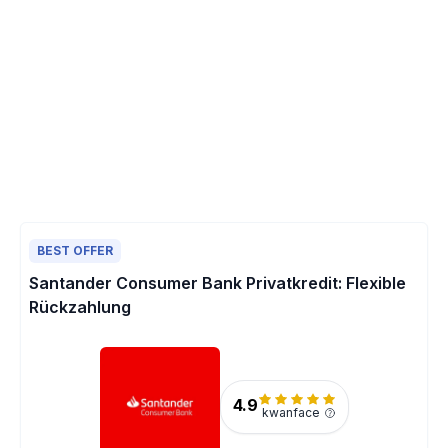
BEST OFFER
Santander Consumer Bank Privatkredit: Flexible
Rückzahlung
4.9
kwanface