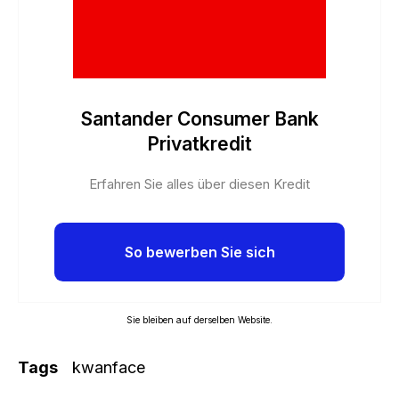
Santander Consumer Bank
Privatkredit
Erfahren Sie alles über diesen Kredit
So bewerben Sie sich
Sie bleiben auf derselben Website.
Tags
kwanface