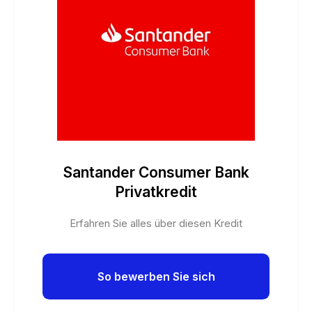
Santander Consumer Bank
Privatkredit
Erfahren Sie alles über diesen Kredit
So bewerben Sie sich