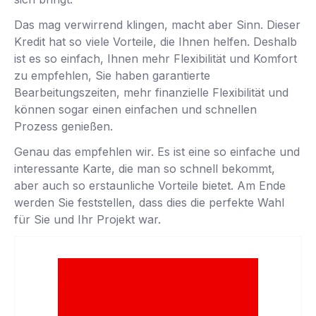
Das mag verwirrend klingen, macht aber Sinn. Dieser
Kredit hat so viele Vorteile, die Ihnen helfen. Deshalb
ist es so einfach, Ihnen mehr Flexibilität und Komfort
zu empfehlen, Sie haben garantierte
Bearbeitungszeiten, mehr finanzielle Flexibilität und
können sogar einen einfachen und schnellen
Prozess genießen.
Genau das empfehlen wir. Es ist eine so einfache und
interessante Karte, die man so schnell bekommt,
aber auch so erstaunliche Vorteile bietet. Am Ende
werden Sie feststellen, dass dies die perfekte Wahl
für Sie und Ihr Projekt war.