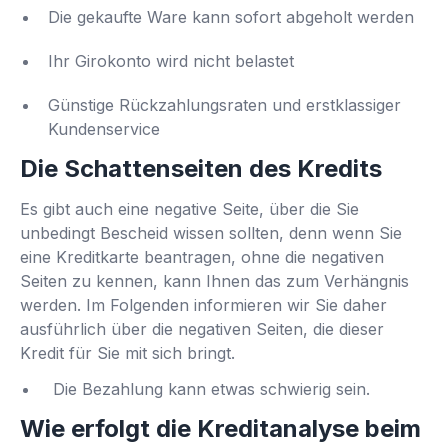
Die gekaufte Ware kann sofort abgeholt werden
Ihr Girokonto wird nicht belastet
Günstige Rückzahlungsraten und erstklassiger
Kundenservice
Die Schattenseiten des Kredits
Es gibt auch eine negative Seite, über die Sie
unbedingt Bescheid wissen sollten, denn wenn Sie
eine Kreditkarte beantragen, ohne die negativen
Seiten zu kennen, kann Ihnen das zum Verhängnis
werden. Im Folgenden informieren wir Sie daher
ausführlich über die negativen Seiten, die dieser
Kredit für Sie mit sich bringt.
Die Bezahlung kann etwas schwierig sein.
Wie erfolgt die Kreditanalyse beim