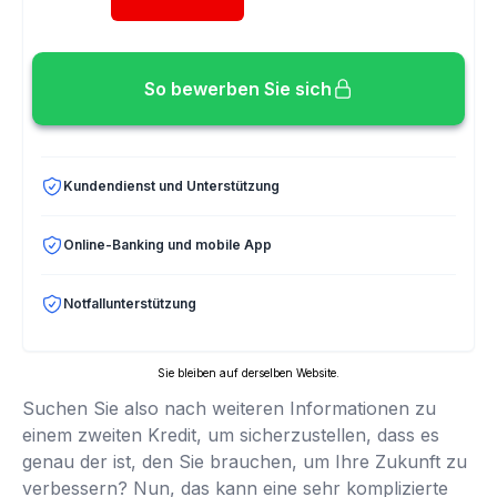
So bewerben Sie sich
Kundendienst und Unterstützung
Online-Banking und mobile App
Notfallunterstützung
Sie bleiben auf derselben Website.
Suchen Sie also nach weiteren Informationen zu
einem zweiten Kredit, um sicherzustellen, dass es
genau der ist, den Sie brauchen, um Ihre Zukunft zu
verbessern? Nun, das kann eine sehr komplizierte