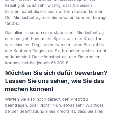
Kredit gibt. Es ist sehr wichtig, dass Sie diesen
kennen, damit Sie ihn auch wirklich nutzen können.
Der Mindestbetrag, den Sie erhalten können, beträgt
1500 €.
Das allein ist schon ein erstaunlicher Mindestbetrag,
denn es gibt Ihnen mehr Spielraum, den Kredit für
verschiedene Dinge zu verwenden, zum Beispiel für
den Kauf von Dingen, die Sie brauchen und die nicht
so teuer sind. Der Höchstbetrag, den Sie erhalten
können, beträgt jedoch 65.000 €.
Möchten Sie sich dafür bewerben?
Lassen Sie uns sehen, wie Sie das
machen können!
Warten Sie also noch darauf, den Kredit zu
beantragen, oder nicht? Nun, etwas sehr Wichtiges
bei der Beantragung eines Kredits ist, dass Sie alles