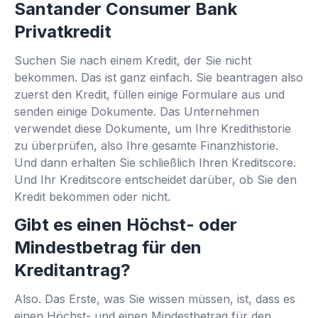
Santander Consumer Bank
Privatkredit
Suchen Sie nach einem Kredit, der Sie nicht
bekommen. Das ist ganz einfach. Sie beantragen also
zuerst den Kredit, füllen einige Formulare aus und
senden einige Dokumente. Das Unternehmen
verwendet diese Dokumente, um Ihre Kredithistorie
zu überprüfen, also Ihre gesamte Finanzhistorie.
Und dann erhalten Sie schließlich Ihren Kreditscore.
Und Ihr Kreditscore entscheidet darüber, ob Sie den
Kredit bekommen oder nicht.
Gibt es einen Höchst- oder
Mindestbetrag für den
Kreditantrag?
Also. Das Erste, was Sie wissen müssen, ist, dass es
einen Höchst- und einen Mindestbetrag für den