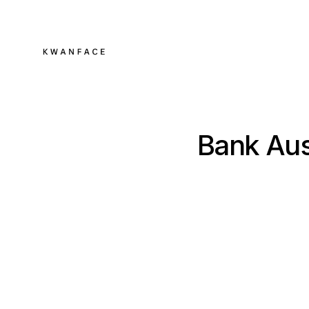
Bank Aust