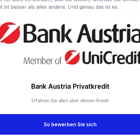
t ist besser als alles andere. Und genau das ist es.
Bank Austria Privatkredit
Erfahren Sie alles über diesen Kredit
So bewerben Sie sich