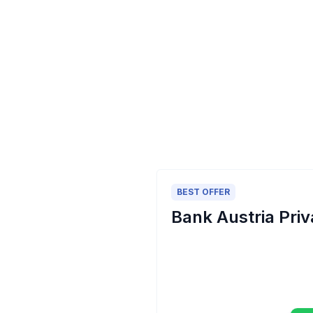
BEST OFFER
Bank Austria Priv