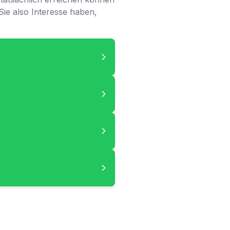
 Sie also Interesse haben,