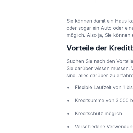
Sie können damit ein Haus k
oder sogar ein Auto oder ein
möglich. Also ja, Sie können
Vorteile der Kredi
Suchen Sie nach den Vorteilen
Sie darüber wissen müssen. Wi
sind, alles darüber zu erfahr
Flexible Laufzeit von 1 b
Kreditsumme von 3.000 b
Kreditschutz möglich
Verschiedene Verwendun