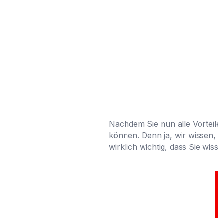
Nachdem Sie nun alle Vorteile
können. Denn ja, wir wissen, d
wirklich wichtig, dass Sie wi