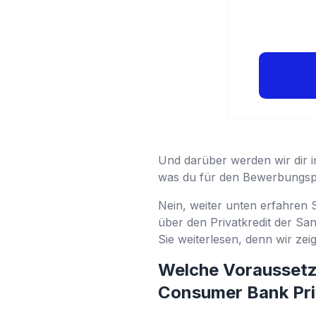
Und darüber werden wir dir i
was du für den Bewerbungspr
Nein, weiter unten erfahren 
über den Privatkredit der S
Sie weiterlesen, denn wir zei
Welche Voraussetz
Consumer Bank Pri