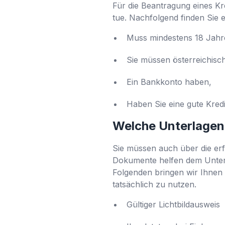
Für die Beantragung eines Kr
tue. Nachfolgend finden Sie e
Muss mindestens 18 Jahre
Sie müssen österreichisc
Ein Bankkonto haben,
Haben Sie eine gute Kredi
Welche Unterlagen
Sie müssen auch über die erf
Dokumente helfen dem Unterne
Folgenden bringen wir Ihnen 
tatsächlich zu nutzen.
Gültiger Lichtbildausweis