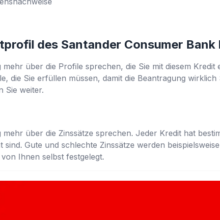
mmensnachweise
tprofil des Santander Consumer Bank 
 mehr über die Profile sprechen, die Sie mit diesem Kredit
ile, die Sie erfüllen müssen, damit die Beantragung wirkli
en Sie weiter.
 mehr über die Zinssätze sprechen. Jeder Kredit hat bestim
 sind. Gute und schlechte Zinssätze werden beispielsweis
on Ihnen selbst festgelegt.