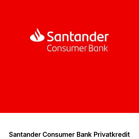
Santander Consumer Bank Privatkredit