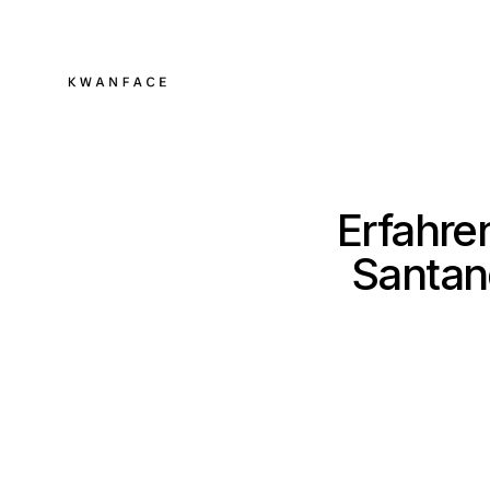
Erfahren
Santan