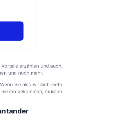
 Vorteile erzählen und auch,
agen und noch mehr.
 Wenn Sie also wirklich mehr
e Sie ihn bekommen, müssen
antander