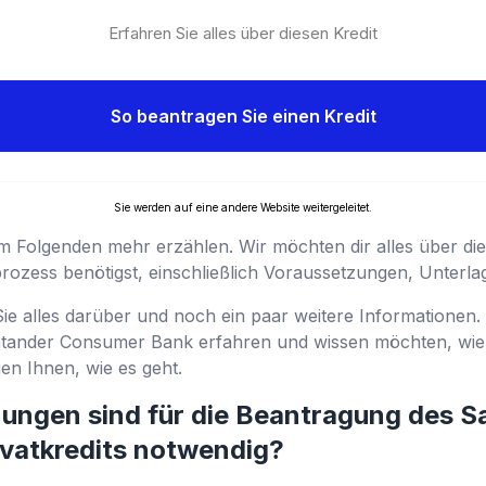
Erfahren Sie alles über diesen Kredit
So beantragen Sie einen Kredit
Sie werden auf eine andere Website weitergeleitet.
m Folgenden mehr erzählen. Wir möchten dir alles über die
ozess benötigst, einschließlich Voraussetzungen, Unterl
Sie alles darüber und noch ein paar weitere Informationen.
antander Consumer Bank erfahren und wissen möchten, wi
gen Ihnen, wie es geht.
ungen sind für die Beantragung des S
vatkredits notwendig?