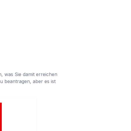
n, was Sie damit erreichen
zu beantragen, aber es ist