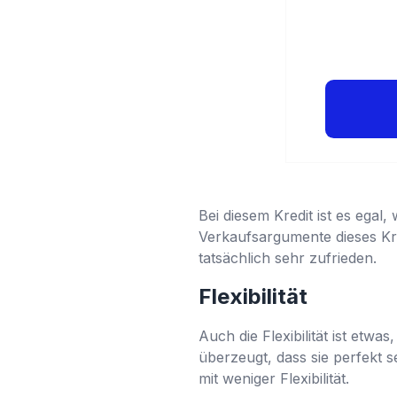
Bei diesem Kredit ist es egal, 
Verkaufsargumente dieses Kred
tatsächlich sehr zufrieden.
Flexibilität
Auch die Flexibilität ist etwa
überzeugt, dass sie perfekt se
mit weniger Flexibilität.