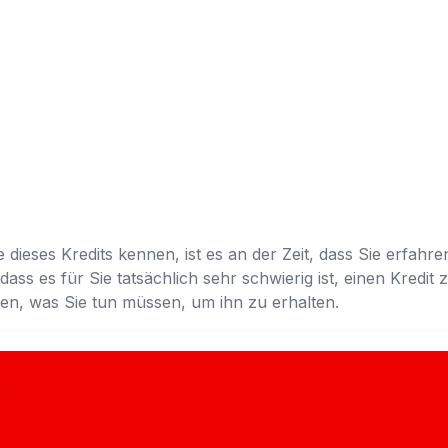
 dieses Kredits kennen, ist es an der Zeit, dass Sie erfahre
ass es für Sie tatsächlich sehr schwierig ist, einen Kredit 
ssen, was Sie tun müssen, um ihn zu erhalten.