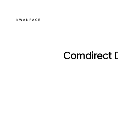
Comdirect D