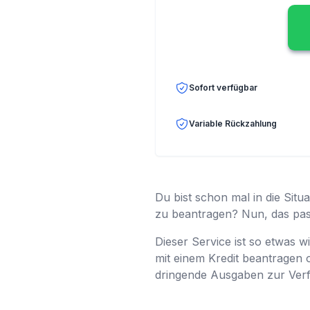
Sofort verfügbar
Variable Rückzahlung
Du bist schon mal in die Situa
zu beantragen? Nun, das passi
Dieser Service ist so etwas 
mit einem Kredit beantragen 
dringende Ausgaben zur Verfü