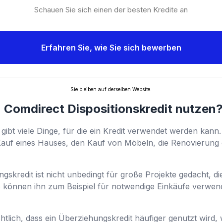
Schauen Sie sich einen der besten Kredite an
Erfahren Sie, wie Sie sich bewerben
Sie bleiben auf derselben Website.
 Comdirect Dispositionskredit nutzen
 gibt viele Dinge, für die ein Kredit verwendet werden kann
Kauf eines Hauses, den Kauf von Möbeln, die Renovierun
gskredit ist nicht unbedingt für große Projekte gedacht, d
e können ihn zum Beispiel für notwendige Einkäufe verwe
chtlich, dass ein Überziehungskredit häufiger genutzt wird,