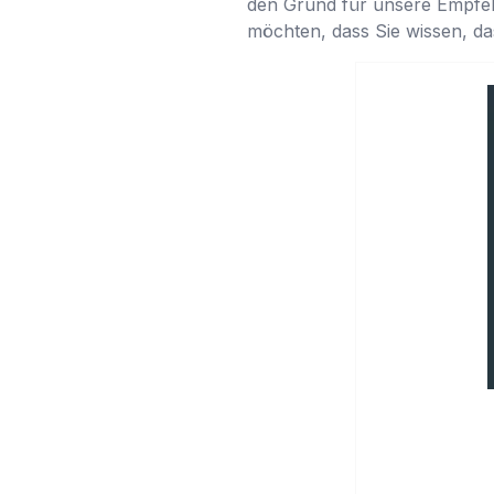
den Grund für unsere Empfehl
möchten, dass Sie wissen, da