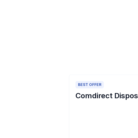
BEST OFFER
Comdirect Disposi