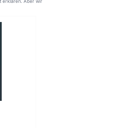
 erklären. Aber wir