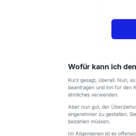
Wofür kann ich den
Kurz gesagt, überall. Nun, es
beantragen und ihn für den 
ähnliches verwenden.
Aber nun gut, der Überziehun
angenehmer zu gestalten. Si
bezahlen müssen.
Im Allgemeinen ist es offensi