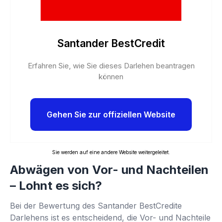
Santander BestCredit
Erfahren Sie, wie Sie dieses Darlehen beantragen
können
Gehen Sie zur offiziellen Website
Sie werden auf eine andere Website weitergeleitet.
Abwägen von Vor- und Nachteilen
– Lohnt es sich?
Bei der Bewertung des Santander BestCredite
Darlehens ist es entscheidend, die Vor- und Nachteile