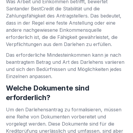
Was Arbeit und Einkommen betrifft, bewertet
Santander BestCredit die Stabilität und die
Zahlungsfähigkeit des Antragstellers. Das bedeutet,
dass in der Regel eine feste Anstellung oder eine
andere nachgewiesene Einkommensquelle
erforderlich ist, die die Fähigkeit gewährleistet, die
Verpflichtungen aus dem Darlehen zu erfüllen.
Das erforderliche Mindesteinkommen kann je nach
beantragtem Betrag und Art des Darlehens variieren
und sich den Bedürfnissen und Möglichkeiten jedes
Einzelnen anpassen.
Welche Dokumente sind
erforderlich?
Um den Darlehensantrag zu formalisieren, müssen
eine Reihe von Dokumenten vorbereitet und
vorgelegt werden. Diese Dokumente sind für die
Kreditprüfung unerlässlich und umfassen, sind aber