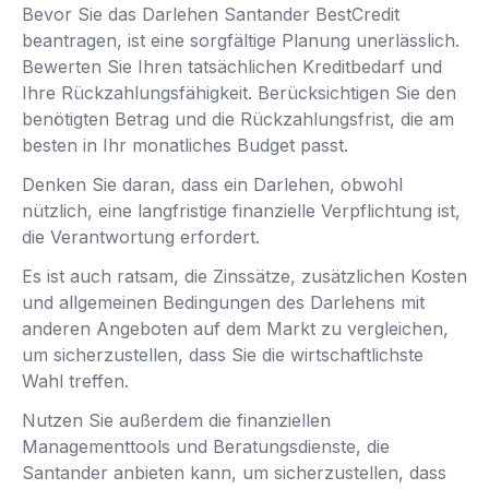
Bevor Sie das Darlehen Santander BestCredit
beantragen, ist eine sorgfältige Planung unerlässlich.
Bewerten Sie Ihren tatsächlichen Kreditbedarf und
Ihre Rückzahlungsfähigkeit. Berücksichtigen Sie den
benötigten Betrag und die Rückzahlungsfrist, die am
besten in Ihr monatliches Budget passt.
Denken Sie daran, dass ein Darlehen, obwohl
nützlich, eine langfristige finanzielle Verpflichtung ist,
die Verantwortung erfordert.
Es ist auch ratsam, die Zinssätze, zusätzlichen Kosten
und allgemeinen Bedingungen des Darlehens mit
anderen Angeboten auf dem Markt zu vergleichen,
um sicherzustellen, dass Sie die wirtschaftlichste
Wahl treffen.
Nutzen Sie außerdem die finanziellen
Managementtools und Beratungsdienste, die
Santander anbieten kann, um sicherzustellen, dass