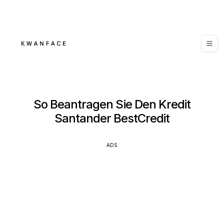
So Beantragen Sie Den Kredit
Santander BestCredit
ADS