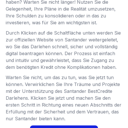
haben? Warten Sie nicht länger! Nutzen Sie die
Gelegenheit, Ihre Pläne in die Realität umzusetzen,
Ihre Schulden zu konsolidieren oder in das zu
investieren, was für Sie am wichtigsten ist.
Durch Klicken auf die Schaltfläche unten werden Sie
zur offiziellen Website von Santander weitergeleitet,
wo Sie das Darlehen schnell, sicher und vollständig
digital beantragen können. Der Prozess ist einfach
und intuitiv und gewährleistet, dass Sie Zugang zu
dem benötigten Kredit ohne Komplikationen haben.
Warten Sie nicht, um das zu tun, was Sie jetzt tun
können. Verwirklichen Sie Ihre Träume und Projekte
mit der Unterstützung des Santander BestCredite
Darlehens. Klicken Sie jetzt und machen Sie den
ersten Schritt in Richtung eines neuen Abschnitts der
Erfüllung mit der Sicherheit und dem Vertrauen, das
nur Santander bieten kann.