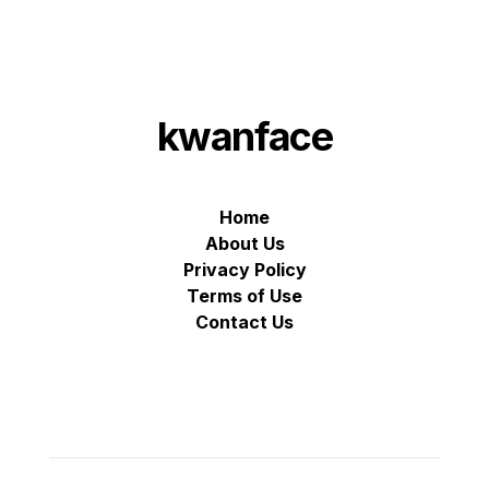
kwanface
Home
About Us
Privacy Policy
Terms of Use
Contact Us