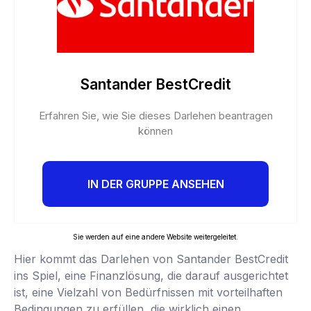
Santander BestCredit
Erfahren Sie, wie Sie dieses Darlehen beantragen
können
IN DER GRUPPE ANSEHEN
Sie werden auf eine andere Website weitergeleitet.
Hier kommt das Darlehen von Santander BestCredit
ins Spiel, eine Finanzlösung, die darauf ausgerichtet
ist, eine Vielzahl von Bedürfnissen mit vorteilhaften
Bedingungen zu erfüllen, die wirklich einen