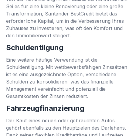
Sei es für eine kleine Renovierung oder eine große
Transformation, Santander BestCredit bietet das
erforderliche Kapital, um in die Verbesserung Ihres
Zuhauses zu investieren, was oft den Komfort und
den Immobilienwert steigert.
Schuldentilgung
Eine weitere häufige Verwendung ist die
Schuldentilgung. Mit wettbewerbsfähigen Zinssätzen
ist es eine ausgezeichnete Option, verschiedene
Schulden zu konsolidieren, was das finanzielle
Management vereinfacht und potenziell die
Gesamtkosten der Zinsen reduziert.
Fahrzeugfinanzierung
Der Kauf eines neuen oder gebrauchten Autos
gehört ebenfalls zu den Hauptzielen des Darlehens.
Dank seiner flexiblen Kreditbeträge und Laufzeiten