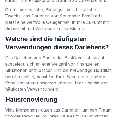
daran, Ihre Projekte und Träume zu verwirklichen.
Ob für persönliche, Bildungs- oder berufliche
Zwecke, das Darlehen von Santander BestCredit
bietet eine wertvolle Gelegenheit, in Ihre Zukunft mit
Sicherheit und Vertrauen zu investieren.
Welche sind die häufigsten
Verwendungen dieses Darlehens?
Das Darlehen von Santander BestCredit ist darauf
ausgelegt, sich an eine Vielzahl von finanziellen
Situationen anzupassen und die notwendige Liquidität
bereitzustellen, damit Sie Ihre Pläne ohne größere
Komplikationen umsetzen können. Hier sind die vier
häufigsten Verwendungen:
Hausrenovierung
Viele Menschen nutzen das Darlehen, um den Traum
von der Renovierung ihres Hauses zu verwirklichen.