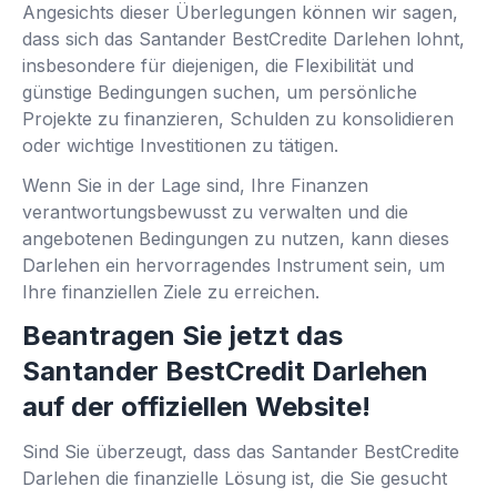
Angesichts dieser Überlegungen können wir sagen,
dass sich das Santander BestCredite Darlehen lohnt,
insbesondere für diejenigen, die Flexibilität und
günstige Bedingungen suchen, um persönliche
Projekte zu finanzieren, Schulden zu konsolidieren
oder wichtige Investitionen zu tätigen.
Wenn Sie in der Lage sind, Ihre Finanzen
verantwortungsbewusst zu verwalten und die
angebotenen Bedingungen zu nutzen, kann dieses
Darlehen ein hervorragendes Instrument sein, um
Ihre finanziellen Ziele zu erreichen.
Beantragen Sie jetzt das
Santander BestCredit Darlehen
auf der offiziellen Website!
Sind Sie überzeugt, dass das Santander BestCredite
Darlehen die finanzielle Lösung ist, die Sie gesucht