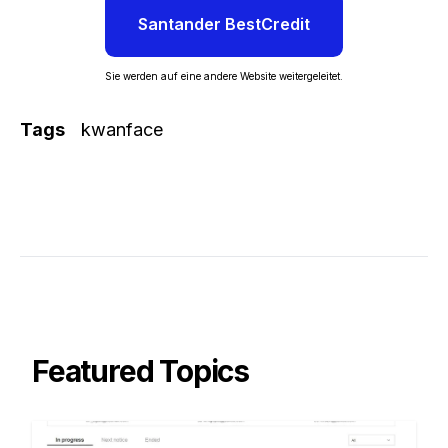
Santander BestCredit
Sie werden auf eine andere Website weitergeleitet.
Tags
kwanface
Featured Topics