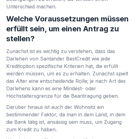
Unterschied machen.
Welche Voraussetzungen müssen
erfüllt sein, um einen Antrag zu
stellen?
Zunächst ist es wichtig zu verstehen, dass das
Darlehen von Santander BestCredit wie jede
Kreditoption spezifische Kriterien hat, die erfüllt
werden müssen, um es zu erhalten. Zunächst spielt
das Alter eine entscheidende Rolle; je nach Art des
Darlehens kann es eine Mindest- oder
Höchstaltersgrenze für die Beantragung geben.
Darüber hinaus ist auch der Wohnsitz ein
bestimmender Faktor, da man in dem Land, in dem
die Bank tätig ist, ansässig sein muss, um Zugang
zum Kredit zu haben.