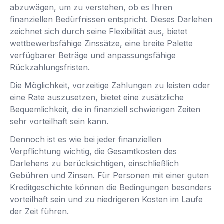
abzuwägen, um zu verstehen, ob es Ihren
finanziellen Bedürfnissen entspricht. Dieses Darlehen
zeichnet sich durch seine Flexibilität aus, bietet
wettbewerbsfähige Zinssätze, eine breite Palette
verfügbarer Beträge und anpassungsfähige
Rückzahlungsfristen.
Die Möglichkeit, vorzeitige Zahlungen zu leisten oder
eine Rate auszusetzen, bietet eine zusätzliche
Bequemlichkeit, die in finanziell schwierigen Zeiten
sehr vorteilhaft sein kann.
Dennoch ist es wie bei jeder finanziellen
Verpflichtung wichtig, die Gesamtkosten des
Darlehens zu berücksichtigen, einschließlich
Gebühren und Zinsen. Für Personen mit einer guten
Kreditgeschichte können die Bedingungen besonders
vorteilhaft sein und zu niedrigeren Kosten im Laufe
der Zeit führen.