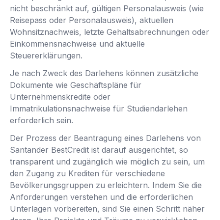
nicht beschränkt auf, gültigen Personalausweis (wie
Reisepass oder Personalausweis), aktuellen
Wohnsitznachweis, letzte Gehaltsabrechnungen oder
Einkommensnachweise und aktuelle
Steuererklärungen.
Je nach Zweck des Darlehens können zusätzliche
Dokumente wie Geschäftspläne für
Unternehmenskredite oder
Immatrikulationsnachweise für Studiendarlehen
erforderlich sein.
Der Prozess der Beantragung eines Darlehens von
Santander BestCredit ist darauf ausgerichtet, so
transparent und zugänglich wie möglich zu sein, um
den Zugang zu Krediten für verschiedene
Bevölkerungsgruppen zu erleichtern. Indem Sie die
Anforderungen verstehen und die erforderlichen
Unterlagen vorbereiten, sind Sie einen Schritt näher