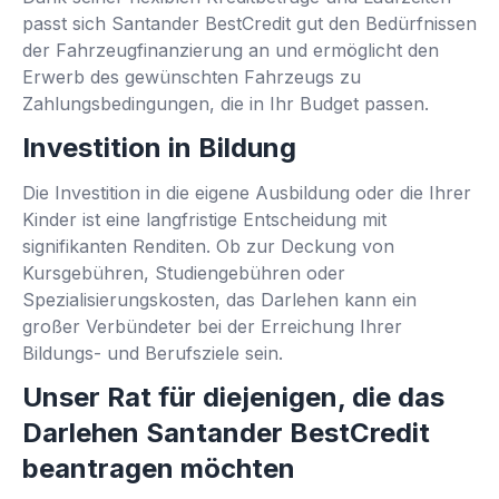
passt sich Santander BestCredit gut den Bedürfnissen
der Fahrzeugfinanzierung an und ermöglicht den
Erwerb des gewünschten Fahrzeugs zu
Zahlungsbedingungen, die in Ihr Budget passen.
Investition in Bildung
Die Investition in die eigene Ausbildung oder die Ihrer
Kinder ist eine langfristige Entscheidung mit
signifikanten Renditen. Ob zur Deckung von
Kursgebühren, Studiengebühren oder
Spezialisierungskosten, das Darlehen kann ein
großer Verbündeter bei der Erreichung Ihrer
Bildungs- und Berufsziele sein.
Unser Rat für diejenigen, die das
Darlehen Santander BestCredit
beantragen möchten