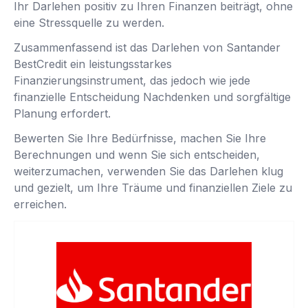
Ihr Darlehen positiv zu Ihren Finanzen beiträgt, ohne
eine Stressquelle zu werden.
Zusammenfassend ist das Darlehen von Santander
BestCredit ein leistungsstarkes
Finanzierungsinstrument, das jedoch wie jede
finanzielle Entscheidung Nachdenken und sorgfältige
Planung erfordert.
Bewerten Sie Ihre Bedürfnisse, machen Sie Ihre
Berechnungen und wenn Sie sich entscheiden,
weiterzumachen, verwenden Sie das Darlehen klug
und gezielt, um Ihre Träume und finanziellen Ziele zu
erreichen.