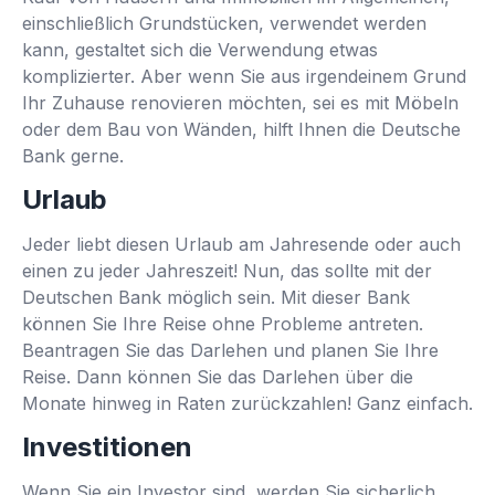
einschließlich Grundstücken, verwendet werden
kann, gestaltet sich die Verwendung etwas
komplizierter. Aber wenn Sie aus irgendeinem Grund
Ihr Zuhause renovieren möchten, sei es mit Möbeln
oder dem Bau von Wänden, hilft Ihnen die Deutsche
Bank gerne.
Urlaub
Jeder liebt diesen Urlaub am Jahresende oder auch
einen zu jeder Jahreszeit! Nun, das sollte mit der
Deutschen Bank möglich sein. Mit dieser Bank
können Sie Ihre Reise ohne Probleme antreten.
Beantragen Sie das Darlehen und planen Sie Ihre
Reise. Dann können Sie das Darlehen über die
Monate hinweg in Raten zurückzahlen! Ganz einfach.
Investitionen
Wenn Sie ein Investor sind, werden Sie sicherlich