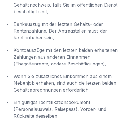
Gehaltsnachweis, falls Sie im öffentlichen Dienst
beschäftigt sind,
Bankauszug mit der letzten Gehalts- oder
Rentenzahlung. Der Antragsteller muss der
Kontoinhaber sein,
Kontoauszüge mit den letzten beiden erhaltenen
Zahlungen aus anderen Einnahmen
(Ehegattenrente, andere Beschäftigungen),
Wenn Sie zusätzliches Einkommen aus einem
Nebenjob erhalten, sind auch die letzten beiden
Gehaltsabrechnungen erforderlich,
Ein gültiges Identifikationsdokument
(Personalausweis, Reisepass), Vorder- und
Rückseite desselben,