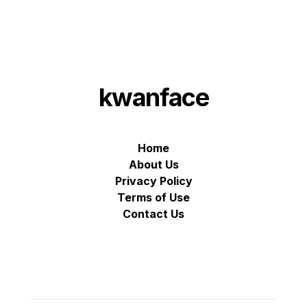
kwanface
Home
About Us
Privacy Policy
Terms of Use
Contact Us