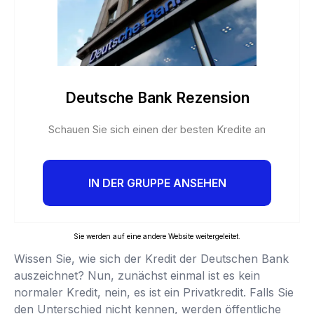
Deutsche Bank Rezension
Schauen Sie sich einen der besten Kredite an
IN DER GRUPPE ANSEHEN
Sie werden auf eine andere Website weitergeleitet.
Wissen Sie, wie sich der Kredit der Deutschen Bank
auszeichnet? Nun, zunächst einmal ist es kein
normaler Kredit, nein, es ist ein Privatkredit. Falls Sie
den Unterschied nicht kennen, werden öffentliche