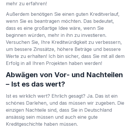
mehr zu erfahren!
Außerdem benötigen Sie einen guten Kreditverlauf,
wenn Sie es beantragen möchten. Das bedeutet,
dass es eine großartige Idee wäre, wenn Sie
beginnen würden, mehr in ihn zu investieren.
Versuchen Sie, Ihre Kreditwürdigkeit zu verbessern,
um bessere Zinssätze, höhere Beträge und bessere
Werte zu erhalten! Ich bin sicher, dass Sie mit all dem
Erfolg in all Ihren Projekten haben werden!
Abwägen von Vor- und Nachteilen
– Ist es das wert?
Ist es wirklich wert? Ehrlich gesagt? Ja. Das ist ein
schönes Darlehen, und das müssen wir zugeben. Die
einzigen Nachteile sind, dass Sie in Deutschland
ansässig sein müssen und auch eine gute
Kreditgeschichte haben müssen.