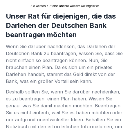
Sie werden auf eine andere Website weitergeleitet.
Unser Rat für diejenigen, die das
Darlehen der Deutschen Bank
beantragen möchten
Wenn Sie darüber nachdenken, das Darlehen der
Deutschen Bank zu beantragen, wissen Sie, dass Sie
nicht einfach so beantragen können. Nun, Sie
brauchen einen Plan. Da es sich um ein privates
Darlehen handelt, stammt das Geld direkt von der
Bank, was ein großer Vorteil sein kann.
Deshalb sollten Sie, wenn Sie darüber nachdenken,
es zu beantragen, einen Plan haben. Wissen Sie
genau, was Sie damit machen möchten. Beantragen
Sie es nicht einfach, weil Sie es haben möchten oder
nur aufgrund unentwickelter Ideen. Behalten Sie ein
Notizbuch mit den erforderlichen Informationen, um