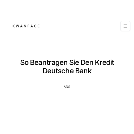
So Beantragen Sie Den Kredit
Deutsche Bank
ADS