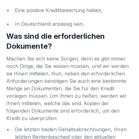
Eine positive Kreditbewertung haben,
In Deutschland ansässig sein.
Was sind die erforderlichen
Dokumente?
Machen Sie sich keine Sorgen, denn es gibt immer
noch Dinge, die Sie wissen müssen, und wir werden
sie Ihnen mitteilen. Nun, neben den erforderlichen
Anforderungen benötigen Sie auch eine bestimmte
Menge an Dokumenten, die Sie für den Kredit
vorlegen müssen. Um Ihnen zu helfen, werden wir
Ihnen mitteilen, welche das sind. Kopien der
folgenden Dokumente sind erforderlich, um den
Kredit zu überprüfen:
Die letzten beiden Gehaltsabrechnungen, Ihren
letzten Rentenbescheid oder den aktuellen