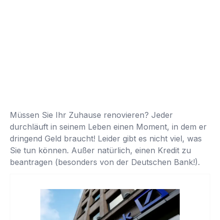
Müssen Sie Ihr Zuhause renovieren? Jeder
durchläuft in seinem Leben einen Moment, in dem er
dringend Geld braucht! Leider gibt es nicht viel, was
Sie tun können. Außer natürlich, einen Kredit zu
beantragen (besonders von der Deutschen Bank!).