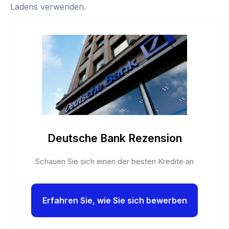
Ladens verwenden.
Deutsche Bank Rezension
Schauen Sie sich einen der besten Kredite an
Erfahren Sie, wie Sie sich bewerben