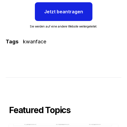
Jetzt beantragen
Sie werden auf eine andere Website weitergeleitet.
Tags
kwanface
Featured Topics