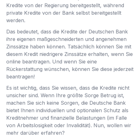
Kredite von der Regierung bereitgestellt, während
private Kredite von der Bank selbst bereitgestellt
werden.
Das bedeutet, dass die Kredite der Deutschen Bank
ihre eigenen maßgeschneiderten und angenehmen
Zinssätze haben können. Tatsächlich können Sie mit
diesem Kredit niedrigere Zinssätze erhalten, wenn Sie
online beantragen. Und wenn Sie eine
Rückerstattung wünschen, können Sie diese jederzeit
beantragen!
Es ist wichtig, dass Sie wissen, dass die Kredite nicht
unsicher sind. Wenn Ihre größte Sorge Betrug ist,
machen Sie sich keine Sorgen, die Deutsche Bank
bietet Ihnen individuellen und optionalen Schutz als
Kreditnehmer und finanzielle Belastungen (im Falle
von Arbeitslosigkeit oder Invalidität). Nun, wollen wir
mehr darüber erfahren?