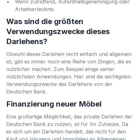
Wenn zutreffend, Aufenthaltsgenehmigung oder
Arbeitserlaubnis.
Was sind die größten
Verwendungszwecke dieses
Darlehens?
Obwohl dieses Darlehen recht einfach und allgemein
ist, gibt es immer noch eine Reihe von Dingen, die es
nützlicher machen. Zum Beispiel einige seiner
nützlichsten Anwendungen. Hier sind die wichtigsten
Verwendungszwecke des Darlehens von der
Deutschen Bank.
Finanzierung neuer Möbel
Eine großartige Möglichkeit, das private Darlehen der
Deutschen Bank zu nutzen, ist für Ihr Zuhause. Da
es sich um ein Darlehen handelt, das nicht für den
Kauf von Häusern und Immobilien im Allgemeinen,