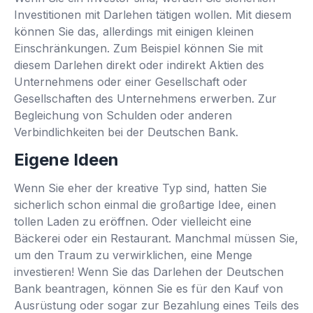
Investitionen mit Darlehen tätigen wollen. Mit diesem
können Sie das, allerdings mit einigen kleinen
Einschränkungen. Zum Beispiel können Sie mit
diesem Darlehen direkt oder indirekt Aktien des
Unternehmens oder einer Gesellschaft oder
Gesellschaften des Unternehmens erwerben. Zur
Begleichung von Schulden oder anderen
Verbindlichkeiten bei der Deutschen Bank.
Eigene Ideen
Wenn Sie eher der kreative Typ sind, hatten Sie
sicherlich schon einmal die großartige Idee, einen
tollen Laden zu eröffnen. Oder vielleicht eine
Bäckerei oder ein Restaurant. Manchmal müssen Sie,
um den Traum zu verwirklichen, eine Menge
investieren! Wenn Sie das Darlehen der Deutschen
Bank beantragen, können Sie es für den Kauf von
Ausrüstung oder sogar zur Bezahlung eines Teils des