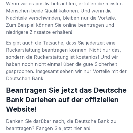
Wenn wir es positiv betrachten, erfüllen die meisten
Menschen beide Qualifikationen. Und wenn die
Nachteile verschwinden, bleiben nur die Vorteile.
Zum Beispiel können Sie online beantragen und
niedrigere Zinssätze erhalten!
Es gibt auch die Tatsache, dass Sie jederzeit eine
Rückerstattung beantragen können. Nicht nur das,
sondern die Rückerstattung ist kostenlos! Und wir
haben noch nicht einmal über die gute Sicherheit
gesprochen. Insgesamt sehen wir nur Vorteile mit der
Deutschen Bank.
Beantragen Sie jetzt das Deutsche
Bank Darlehen auf der offiziellen
Website!
Denken Sie darüber nach, die Deutsche Bank zu
beantragen? Fangen Sie jetzt hier an!