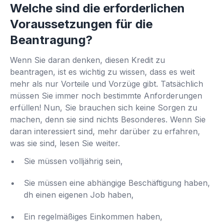
Welche sind die erforderlichen
Voraussetzungen für die
Beantragung?
Wenn Sie daran denken, diesen Kredit zu
beantragen, ist es wichtig zu wissen, dass es weit
mehr als nur Vorteile und Vorzüge gibt. Tatsächlich
müssen Sie immer noch bestimmte Anforderungen
erfüllen! Nun, Sie brauchen sich keine Sorgen zu
machen, denn sie sind nichts Besonderes. Wenn Sie
daran interessiert sind, mehr darüber zu erfahren,
was sie sind, lesen Sie weiter.
Sie müssen volljährig sein,
Sie müssen eine abhängige Beschäftigung haben,
dh einen eigenen Job haben,
Ein regelmäßiges Einkommen haben,