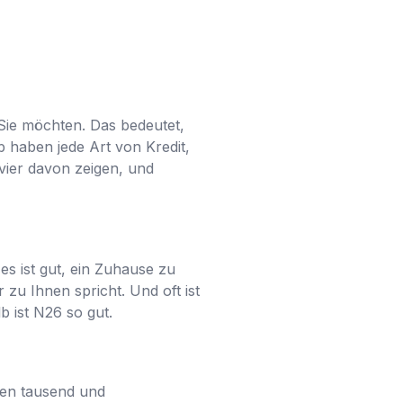
Sie möchten. Das bedeutet,
 haben jede Art von Kredit,
vier davon zeigen, und
es ist gut, ein Zuhause zu
zu Ihnen spricht. Und oft ist
 ist N26 so gut.
hen tausend und