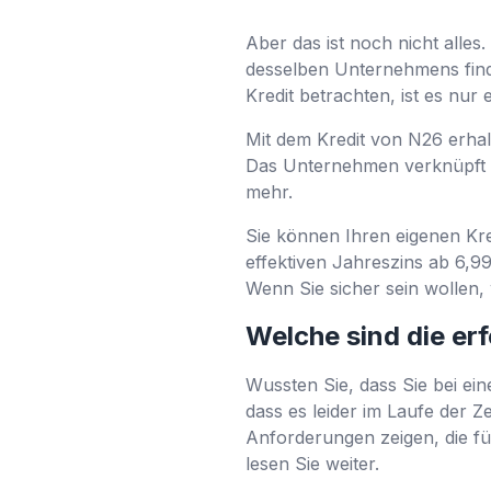
Aber das ist noch nicht alles
desselben Unternehmens finde
Kredit betrachten, ist es nur 
Mit dem Kredit von N26 erhalt
Das Unternehmen verknüpft ni
mehr.
Sie können Ihren eigenen Kre
effektiven Jahreszins ab 6,9
Wenn Sie sicher sein wollen, 
Welche sind die er
Wussten Sie, dass Sie bei eine
dass es leider im Laufe der Z
Anforderungen zeigen, die fü
lesen Sie weiter.