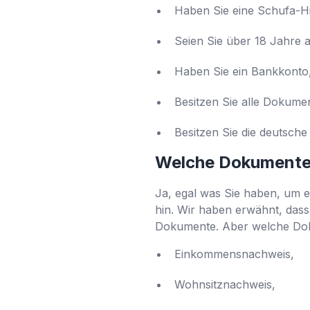
Haben Sie eine Schufa-Hi
Seien Sie über 18 Jahre al
Haben Sie ein Bankkonto
Besitzen Sie alle Dokume
Besitzen Sie die deutsche
Welche Dokumente
Ja, egal was Sie haben, um 
hin. Wir haben erwähnt, dass
Dokumente. Aber welche Doku
Einkommensnachweis,
Wohnsitznachweis,