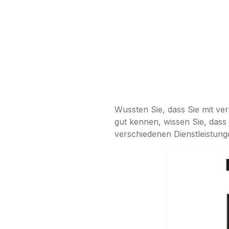
Wussten Sie, dass Sie mit ve
gut kennen, wissen Sie, dass
verschiedenen Dienstleistung