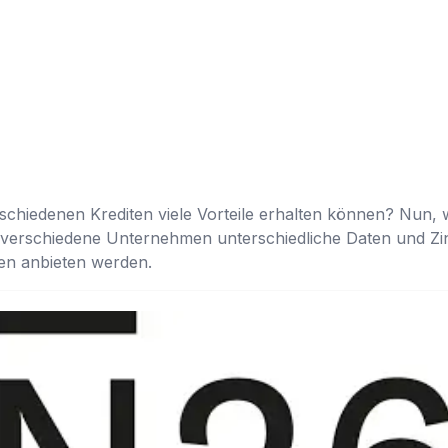
rschiedenen Krediten viele Vorteile erhalten können? Nun,
 verschiedene Unternehmen unterschiedliche Daten und Zin
en anbieten werden.