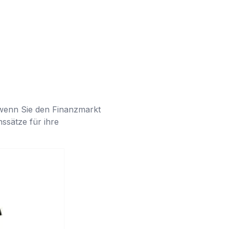
 wenn Sie den Finanzmarkt
ssätze für ihre