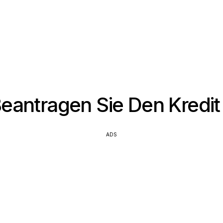
eantragen Sie Den Kredi
ADS