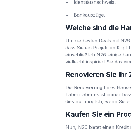
Identitätsnachweis,
Bankauszüge.
Welche sind die H
Um die besten Deals mit N26
dass Sie ein Projekt im Kopf
einschließlich N26, einige h
vielleicht inspiriert Sie das e
Renovieren Sie Ihr
Die Renovierung Ihres Hauses 
haben, aber es ist immer bes
dies nur möglich, wenn Sie e
Kaufen Sie ein Pro
Nun, N26 bietet einen Kredit