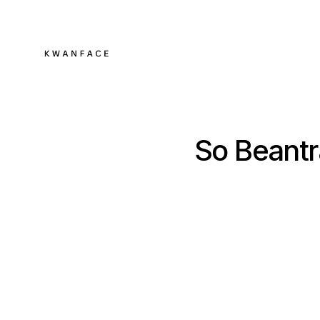
So Beantr