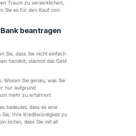
den Traum zu verwirklichen,
n Sie es für den Kauf von
n Bank beantragen
Sie, dass Sie nicht einfach
hen handelt, stammt das Geld
. Wissen Sie genau, was Sie
er nur aufgrund
, um mehr zu erfahren!
s bedeutet, dass es eine
Sie, Ihre Kreditwürdigkeit zu
 sicher, dass Sie mit all