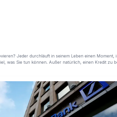
vieren? Jeder durchläuft in seinem Leben einen Moment, i
 viel, was Sie tun können. Außer natürlich, einen Kredit z