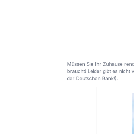
Müssen Sie Ihr Zuhause reno
braucht! Leider gibt es nicht
der Deutschen Bank!).