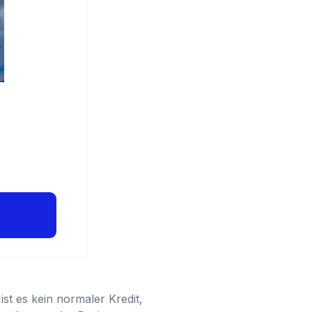
st es kein normaler Kredit,