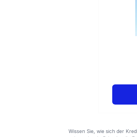
Wissen Sie, wie sich der Kre