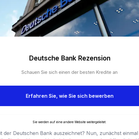
Deutsche Bank Rezension
Schauen Sie sich einen der besten Kredite an
Erfahren Sie, wie Sie sich bewerben
Sie werden auf eine andere Website weitergeleitet.
dit der Deutschen Bank auszeichnet? Nun, zunächst einmal i