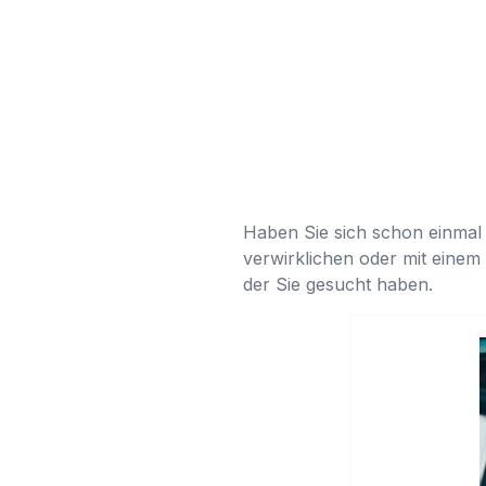
Haben Sie sich schon einmal 
verwirklichen oder mit eine
der Sie gesucht haben.