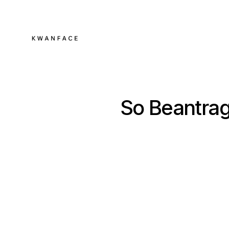
So Beantrag