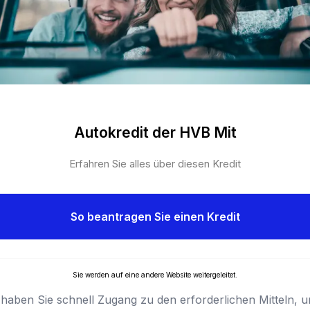
Autokredit der HVB Mit
Erfahren Sie alles über diesen Kredit
So beantragen Sie einen Kredit
Sie werden auf eine andere Website weitergeleitet.
nie haben Sie schnell Zugang zu den erforderlichen Mitteln