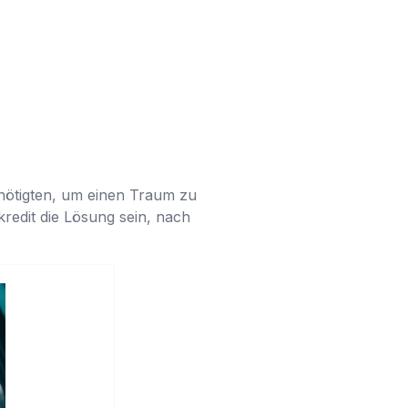
enötigten, um einen Traum zu
redit die Lösung sein, nach