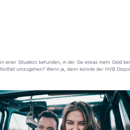
in einer Situation befunden, in der Sie etwas mehr Geld b
m Notfall umzugehen? Wenn ja, dann könnte der HVB Dispok