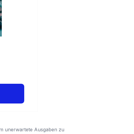
, um unerwartete Ausgaben zu