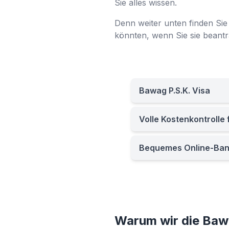
Sie alles wissen.
Denn weiter unten finden Sie 
könnten, wenn Sie sie beantra
Bawag P.S.K. Visa
Volle Kostenkontrolle 
Bequemes Online-Bank
Warum wir die Baw