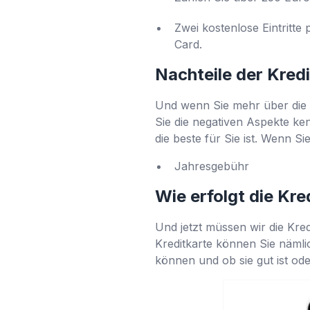
Zwei kostenlose Eintritt
Card.
Nachteile der Kred
Und wenn Sie mehr über die 
Sie die negativen Aspekte ken
die beste für Sie ist. Wenn Sie
Jahresgebühr
Wie erfolgt die Kr
Und jetzt müssen wir die Kredi
Kreditkarte können Sie nämli
können und ob sie gut ist ode