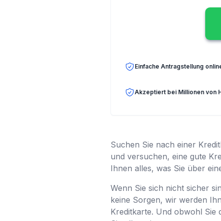
Einfache Antragstellung onlin
Akzeptiert bei Millionen von 
Suchen Sie nach einer Kredit
und versuchen, eine gute Kred
Ihnen alles, was Sie über ei
Wenn Sie sich nicht sicher s
keine Sorgen, wir werden Ih
Kreditkarte. Und obwohl Sie d