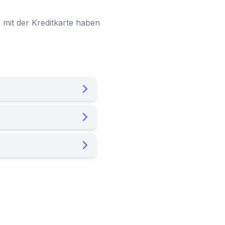
e mit der Kreditkarte haben