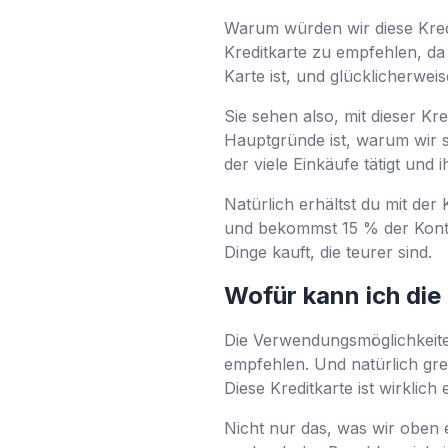
Warum würden wir diese Kredi
Kreditkarte zu empfehlen, da 
Karte ist, und glücklicherwe
Sie sehen also, mit dieser Kr
Hauptgründe ist, warum wir s
der viele Einkäufe tätigt und 
Natürlich erhältst du mit der
und bekommst 15 % der Konto
Dinge kauft, die teurer sind.
Wofür kann ich die
Die Verwendungsmöglichkeiten
empfehlen. Und natürlich grei
Diese Kreditkarte ist wirklich 
Nicht nur das, was wir oben 