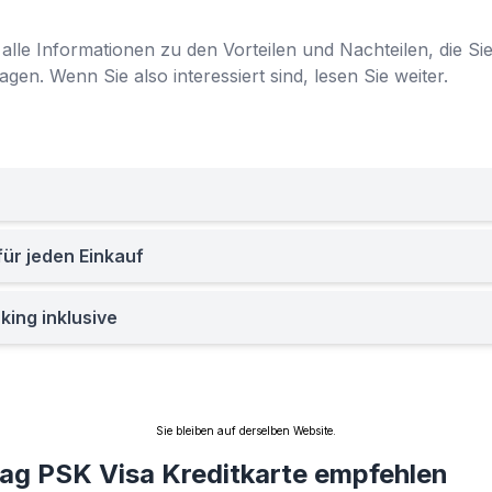
alle Informationen zu den Vorteilen und Nachteilen, die Si
gen. Wenn Sie also interessiert sind, lesen Sie weiter.
für jeden Einkauf
ing inklusive
Sie bleiben auf derselben Website.
ag PSK Visa Kreditkarte empfehlen