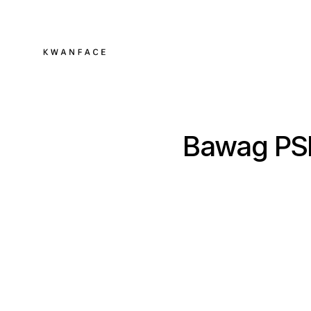
Bawag PSK