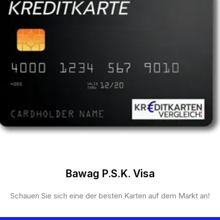
Bawag P.S.K. Visa
Schauen Sie sich eine der besten Karten auf dem Markt an!