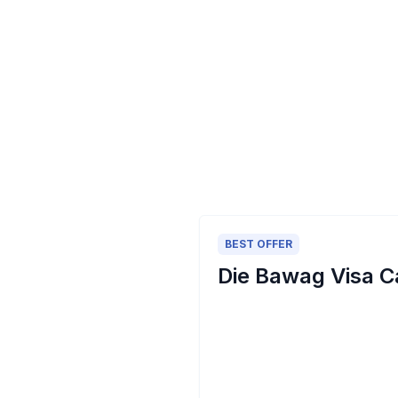
BEST OFFER
Die Bawag Visa Ca