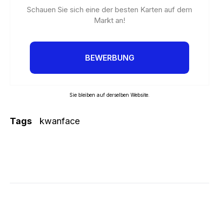
Schauen Sie sich eine der besten Karten auf dem
Markt an!
BEWERBUNG
Sie bleiben auf derselben Website.
Tags
kwanface