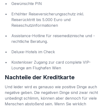
Gewünschte PIN
Erhöhter Reiseversicherungsschutz inkl.
Reiserücktritt bis 5.000 Euro und
Reiseschutzinformationen
Assistance-Hotline für reisemedizinische und -
rechtliche Beratung.
Deluxe-Hotels im Check
Kostenloser Zugang zur card complete VIP-
Lounge am Flughafen Wien
Nachteile der Kreditkarte
Und leider wird es genauso wie positive Dinge auch
negative geben. Die negativen Dinge sind zwar nicht
unbedingt schlimm, können aber dennoch für viele
Menschen abstoßend sein. Wenn Sie wirklich