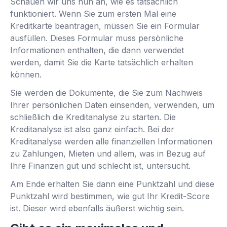
Schauen wir uns nun an, wie es tatsächlich
funktioniert. Wenn Sie zum ersten Mal eine
Kreditkarte beantragen, müssen Sie ein Formular
ausfüllen. Dieses Formular muss persönliche
Informationen enthalten, die dann verwendet
werden, damit Sie die Karte tatsächlich erhalten
können.
Sie werden die Dokumente, die Sie zum Nachweis
Ihrer persönlichen Daten einsenden, verwenden, um
schließlich die Kreditanalyse zu starten. Die
Kreditanalyse ist also ganz einfach. Bei der
Kreditanalyse werden alle finanziellen Informationen
zu Zahlungen, Mieten und allem, was in Bezug auf
Ihre Finanzen gut und schlecht ist, untersucht.
Am Ende erhalten Sie dann eine Punktzahl und diese
Punktzahl wird bestimmen, wie gut Ihr Kredit-Score
ist. Dieser wird ebenfalls äußerst wichtig sein.