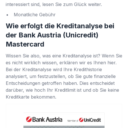
interessiert sind, lesen Sie zum Glück weiter.
Monatliche Gebühr
Wie erfolgt die Kreditanalyse bei
der Bank Austria (Unicredit)
Mastercard
Wissen Sie also, was eine Kreditanalyse ist? Wenn Sie
es nicht wirklich wissen, erklären wir es Ihnen hier.
Bei der Kreditanalyse wird Ihre Kredithistorie
analysiert, um festzustellen, ob Sie gute finanzielle
Entscheidungen getroffen haben. Dies entscheidet
darüber, wie hoch Ihr Kreditlimit ist und ob Sie keine
Kreditkarte bekommen.