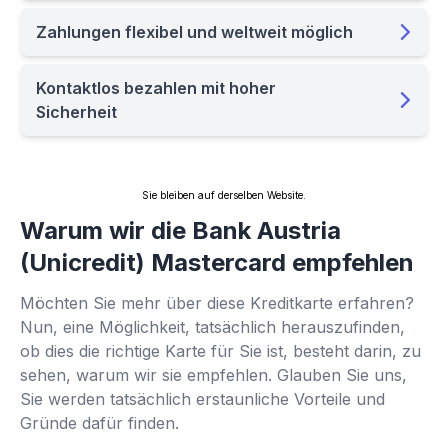
Zahlungen flexibel und weltweit möglich
Kontaktlos bezahlen mit hoher
Sicherheit
Sie bleiben auf derselben Website.
Warum wir die Bank Austria
(Unicredit) Mastercard empfehlen
Möchten Sie mehr über diese Kreditkarte erfahren?
Nun, eine Möglichkeit, tatsächlich herauszufinden,
ob dies die richtige Karte für Sie ist, besteht darin, zu
sehen, warum wir sie empfehlen. Glauben Sie uns,
Sie werden tatsächlich erstaunliche Vorteile und
Gründe dafür finden.