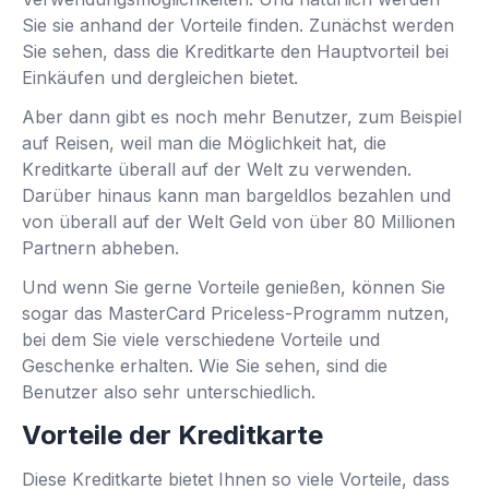
Sie sie anhand der Vorteile finden. Zunächst werden
Sie sehen, dass die Kreditkarte den Hauptvorteil bei
Einkäufen und dergleichen bietet.
Aber dann gibt es noch mehr Benutzer, zum Beispiel
auf Reisen, weil man die Möglichkeit hat, die
Kreditkarte überall auf der Welt zu verwenden.
Darüber hinaus kann man bargeldlos bezahlen und
von überall auf der Welt Geld von über 80 Millionen
Partnern abheben.
Und wenn Sie gerne Vorteile genießen, können Sie
sogar das MasterCard Priceless-Programm nutzen,
bei dem Sie viele verschiedene Vorteile und
Geschenke erhalten. Wie Sie sehen, sind die
Benutzer also sehr unterschiedlich.
Vorteile der Kreditkarte
Diese Kreditkarte bietet Ihnen so viele Vorteile, dass