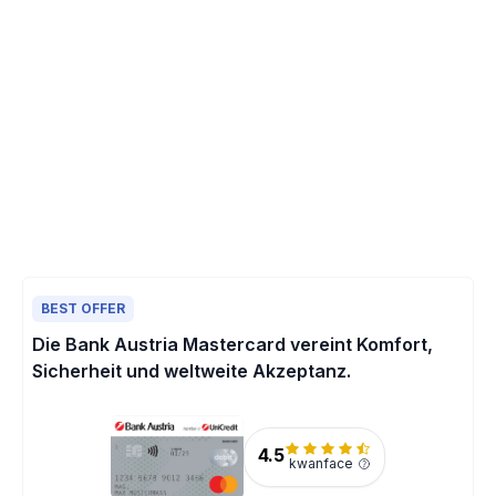
BEST OFFER
Die Bank Austria Mastercard vereint Komfort,
Sicherheit und weltweite Akzeptanz.
4.5
kwanface