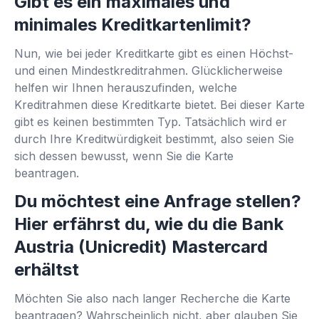
Gibt es ein maximales und
minimales Kreditkartenlimit?
Nun, wie bei jeder Kreditkarte gibt es einen Höchst-
und einen Mindestkreditrahmen. Glücklicherweise
helfen wir Ihnen herauszufinden, welche
Kreditrahmen diese Kreditkarte bietet. Bei dieser Karte
gibt es keinen bestimmten Typ. Tatsächlich wird er
durch Ihre Kreditwürdigkeit bestimmt, also seien Sie
sich dessen bewusst, wenn Sie die Karte
beantragen.
Du möchtest eine Anfrage stellen?
Hier erfährst du, wie du die Bank
Austria (Unicredit) Mastercard
erhältst
Möchten Sie also nach langer Recherche die Karte
beantragen? Wahrscheinlich nicht, aber glauben Sie