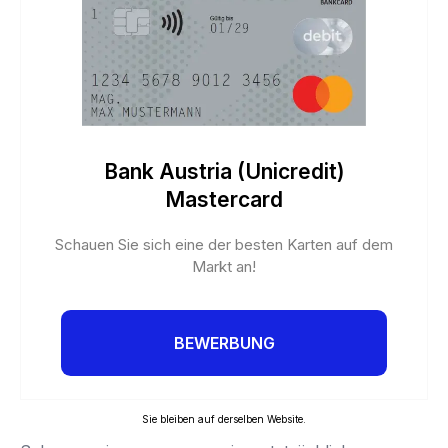
Bank Austria (Unicredit)
Mastercard
Schauen Sie sich eine der besten Karten auf dem
Markt an!
BEWERBUNG
Sie bleiben auf derselben Website.