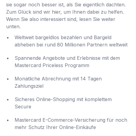
sie sogar noch besser ist, als Sie eigentlich dachten.
Zum Glück sind wir hier, um Ihnen dabei zu helfen.
Wenn Sie also interessiert sind, lesen Sie weiter
unten.
Weltweit bargeldlos bezahlen und Bargeld
abheben bei rund 80 Millionen Partnern weltweit
Spannende Angebote und Erlebnisse mit dem
Mastercard Priceless Programm
Monatliche Abrechnung mit 14 Tagen
Zahlungsziel
Sicheres Online-Shopping mit komplettem
Secure
Mastercard E-Commerce-Versicherung für noch
mehr Schutz Ihrer Online-Einkäufe