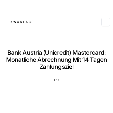
Bank Austria (Unicredit) Mastercard:
Monatliche Abrechnung Mit 14 Tagen
Zahlungsziel
ADS