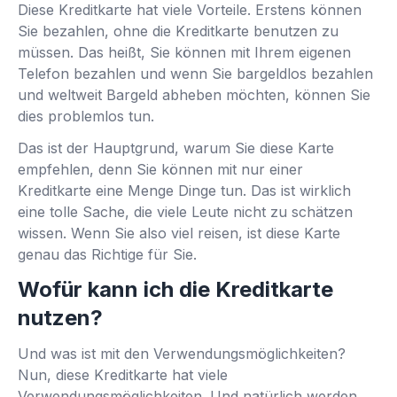
Diese Kreditkarte hat viele Vorteile. Erstens können
Sie bezahlen, ohne die Kreditkarte benutzen zu
müssen. Das heißt, Sie können mit Ihrem eigenen
Telefon bezahlen und wenn Sie bargeldlos bezahlen
und weltweit Bargeld abheben möchten, können Sie
dies problemlos tun.
Das ist der Hauptgrund, warum Sie diese Karte
empfehlen, denn Sie können mit nur einer
Kreditkarte eine Menge Dinge tun. Das ist wirklich
eine tolle Sache, die viele Leute nicht zu schätzen
wissen. Wenn Sie also viel reisen, ist diese Karte
genau das Richtige für Sie.
Wofür kann ich die Kreditkarte
nutzen?
Und was ist mit den Verwendungsmöglichkeiten?
Nun, diese Kreditkarte hat viele
Verwendungsmöglichkeiten. Und natürlich werden