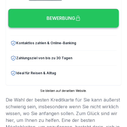
BEWERBUNG
Kontaktlos zahlen & Online-Banking
Zahlungsziel von bis zu 30 Tagen
Ideal für Reisen & Alltag
Sie bleiben auf derselben Website.
Die Wahl der besten Kreditkarte für Sie kann äußerst
schwierig sein, insbesondere wenn Sie nicht wirklich
wissen, wo Sie anfangen sollen. Zum Glück sind wir
hier, um Ihnen zu helfen. Eine der besten
Möglichkeiten, um anzufangen, besteht darin, sich in