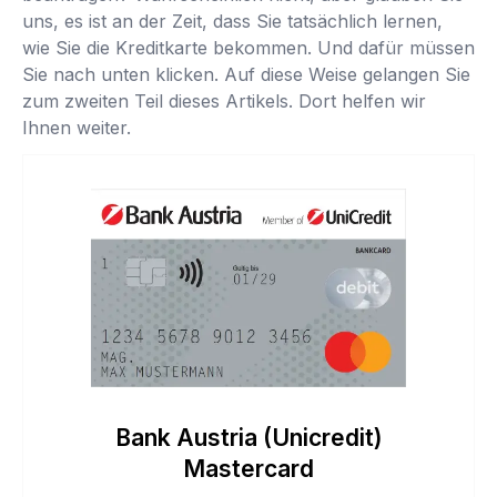
uns, es ist an der Zeit, dass Sie tatsächlich lernen,
wie Sie die Kreditkarte bekommen. Und dafür müssen
Sie nach unten klicken. Auf diese Weise gelangen Sie
zum zweiten Teil dieses Artikels. Dort helfen wir
Ihnen weiter.
Bank Austria (Unicredit)
Mastercard