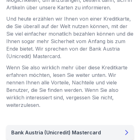
Artikeln über unsere Karten zu informieren.
Und heute erzählen wir Ihnen von einer Kreditkarte,
die Sie überall auf der Welt nutzen können, mit der
Sie viel einfacher monatlich bezahlen können und die
Ihnen sogar mehr Sicherheit vom Anfang bis zum
Ende bietet. Wir sprechen von der Bank Austria
(Unicredit) Mastercard.
Wenn Sie also wirklich mehr über diese Kreditkarte
erfahren möchten, lesen Sie weiter unten. Wir
nennen Ihnen alle Vorteile, Nachteile und viele
Benutzer, die Sie finden werden. Wenn Sie also
wirklich interessiert sind, vergessen Sie nicht,
weiterzulesen.
Bank Austria (Unicredit) Mastercard