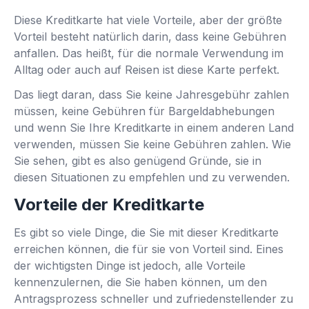
Diese Kreditkarte hat viele Vorteile, aber der größte
Vorteil besteht natürlich darin, dass keine Gebühren
anfallen. Das heißt, für die normale Verwendung im
Alltag oder auch auf Reisen ist diese Karte perfekt.
Das liegt daran, dass Sie keine Jahresgebühr zahlen
müssen, keine Gebühren für Bargeldabhebungen
und wenn Sie Ihre Kreditkarte in einem anderen Land
verwenden, müssen Sie keine Gebühren zahlen. Wie
Sie sehen, gibt es also genügend Gründe, sie in
diesen Situationen zu empfehlen und zu verwenden.
Vorteile der Kreditkarte
Es gibt so viele Dinge, die Sie mit dieser Kreditkarte
erreichen können, die für sie von Vorteil sind. Eines
der wichtigsten Dinge ist jedoch, alle Vorteile
kennenzulernen, die Sie haben können, um den
Antragsprozess schneller und zufriedenstellender zu