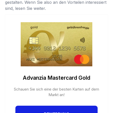
gestalten. Wenn Sie also an den Vorteilen interessiert
sind, lesen Sie weiter.
Advanzia Mastercard Gold
Schauen Sie sich eine der besten Karten auf dem
Markt an!