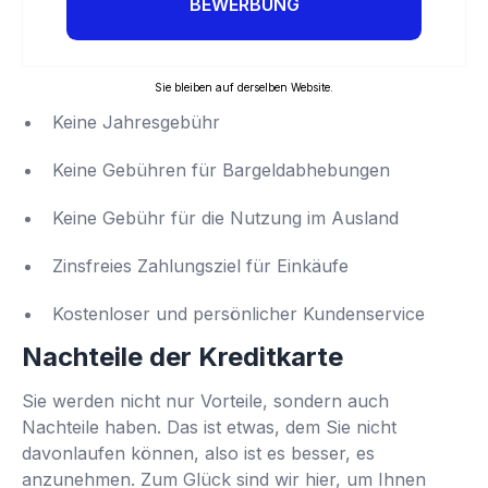
BEWERBUNG
Sie bleiben auf derselben Website.
Keine Jahresgebühr
Keine Gebühren für Bargeldabhebungen
Keine Gebühr für die Nutzung im Ausland
Zinsfreies Zahlungsziel für Einkäufe
Kostenloser und persönlicher Kundenservice
Nachteile der Kreditkarte
Sie werden nicht nur Vorteile, sondern auch
Nachteile haben. Das ist etwas, dem Sie nicht
davonlaufen können, also ist es besser, es
anzunehmen. Zum Glück sind wir hier, um Ihnen