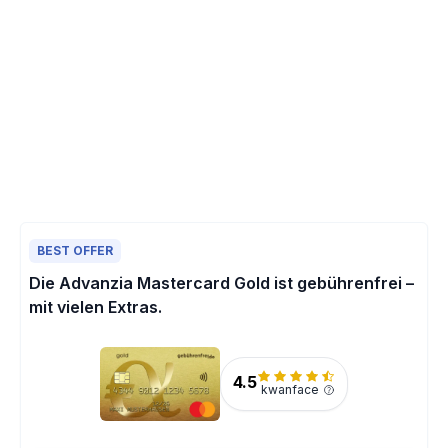
BEST OFFER
Die Advanzia Mastercard Gold ist gebührenfrei –
mit vielen Extras.
4.5
kwanface