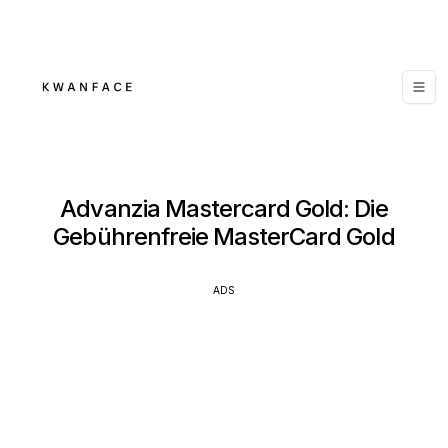
Advanzia Mastercard Gold: Die
Gebührenfreie MasterCard Gold
ADS