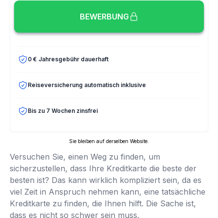
BEWERBUNG
0 € Jahresgebühr dauerhaft
Reiseversicherung automatisch inklusive
Bis zu 7 Wochen zinsfrei
Sie bleiben auf derselben Website.
Versuchen Sie, einen Weg zu finden, um
sicherzustellen, dass Ihre Kreditkarte die beste der
besten ist? Das kann wirklich kompliziert sein, da es
viel Zeit in Anspruch nehmen kann, eine tatsächliche
Kreditkarte zu finden, die Ihnen hilft. Die Sache ist,
dass es nicht so schwer sein muss.