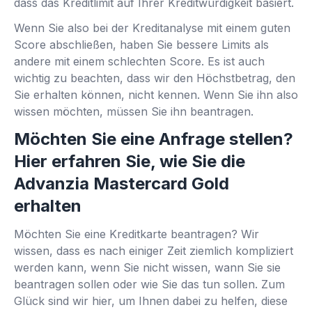
dass das Kreditlimit auf Ihrer Kreditwürdigkeit basiert.
Wenn Sie also bei der Kreditanalyse mit einem guten
Score abschließen, haben Sie bessere Limits als
andere mit einem schlechten Score. Es ist auch
wichtig zu beachten, dass wir den Höchstbetrag, den
Sie erhalten können, nicht kennen. Wenn Sie ihn also
wissen möchten, müssen Sie ihn beantragen.
Möchten Sie eine Anfrage stellen?
Hier erfahren Sie, wie Sie die
Advanzia Mastercard Gold
erhalten
Möchten Sie eine Kreditkarte beantragen? Wir
wissen, dass es nach einiger Zeit ziemlich kompliziert
werden kann, wenn Sie nicht wissen, wann Sie sie
beantragen sollen oder wie Sie das tun sollen. Zum
Glück sind wir hier, um Ihnen dabei zu helfen, diese