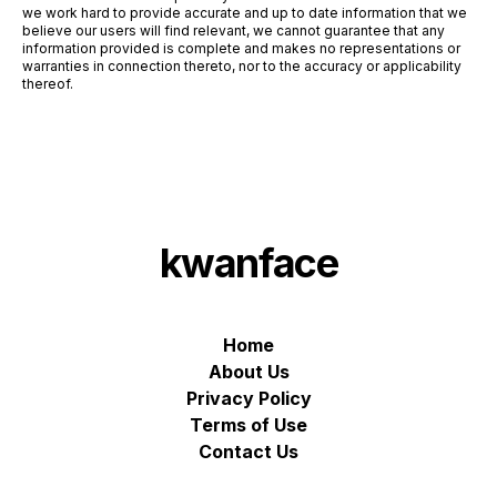
we work hard to provide accurate and up to date information that we
believe our users will find relevant, we cannot guarantee that any
information provided is complete and makes no representations or
warranties in connection thereto, nor to the accuracy or applicability
thereof.
kwanface
Home
About Us
Privacy Policy
Terms of Use
Contact Us