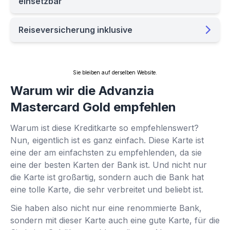
einsetzbar
Reiseversicherung inklusive
Sie bleiben auf derselben Website.
Warum wir die Advanzia
Mastercard Gold empfehlen
Warum ist diese Kreditkarte so empfehlenswert?
Nun, eigentlich ist es ganz einfach. Diese Karte ist
eine der am einfachsten zu empfehlenden, da sie
eine der besten Karten der Bank ist. Und nicht nur
die Karte ist großartig, sondern auch die Bank hat
eine tolle Karte, die sehr verbreitet und beliebt ist.
Sie haben also nicht nur eine renommierte Bank,
sondern mit dieser Karte auch eine gute Karte, für die