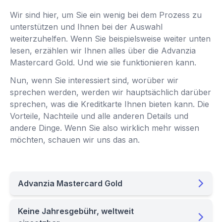
Wir sind hier, um Sie ein wenig bei dem Prozess zu
unterstützen und Ihnen bei der Auswahl
weiterzuhelfen. Wenn Sie beispielsweise weiter unten
lesen, erzählen wir Ihnen alles über die Advanzia
Mastercard Gold. Und wie sie funktionieren kann.
Nun, wenn Sie interessiert sind, worüber wir
sprechen werden, werden wir hauptsächlich darüber
sprechen, was die Kreditkarte Ihnen bieten kann. Die
Vorteile, Nachteile und alle anderen Details und
andere Dinge. Wenn Sie also wirklich mehr wissen
möchten, schauen wir uns das an.
Advanzia Mastercard Gold
Keine Jahresgebühr, weltweit