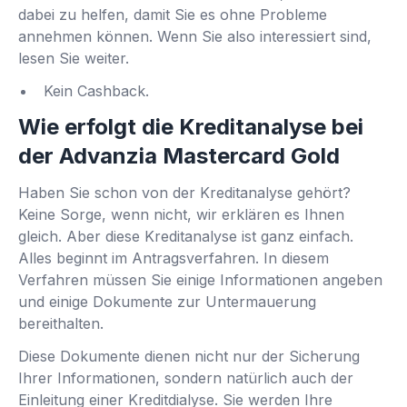
dabei zu helfen, damit Sie es ohne Probleme
annehmen können. Wenn Sie also interessiert sind,
lesen Sie weiter.
Kein Cashback.
Wie erfolgt die Kreditanalyse bei
der Advanzia Mastercard Gold
Haben Sie schon von der Kreditanalyse gehört?
Keine Sorge, wenn nicht, wir erklären es Ihnen
gleich. Aber diese Kreditanalyse ist ganz einfach.
Alles beginnt im Antragsverfahren. In diesem
Verfahren müssen Sie einige Informationen angeben
und einige Dokumente zur Untermauerung
bereithalten.
Diese Dokumente dienen nicht nur der Sicherung
Ihrer Informationen, sondern natürlich auch der
Einleitung einer Kreditdialyse. Sie werden Ihre