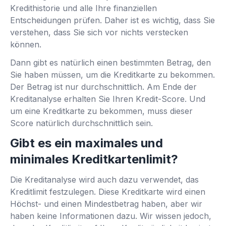
Kredithistorie und alle Ihre finanziellen
Entscheidungen prüfen. Daher ist es wichtig, dass Sie
verstehen, dass Sie sich vor nichts verstecken
können.
Dann gibt es natürlich einen bestimmten Betrag, den
Sie haben müssen, um die Kreditkarte zu bekommen.
Der Betrag ist nur durchschnittlich. Am Ende der
Kreditanalyse erhalten Sie Ihren Kredit-Score. Und
um eine Kreditkarte zu bekommen, muss dieser
Score natürlich durchschnittlich sein.
Gibt es ein maximales und
minimales Kreditkartenlimit?
Die Kreditanalyse wird auch dazu verwendet, das
Kreditlimit festzulegen. Diese Kreditkarte wird einen
Höchst- und einen Mindestbetrag haben, aber wir
haben keine Informationen dazu. Wir wissen jedoch,