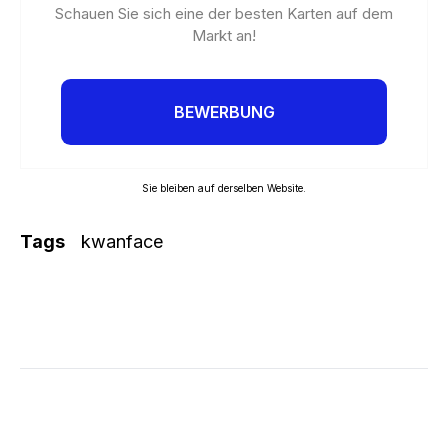
Schauen Sie sich eine der besten Karten auf dem
Markt an!
BEWERBUNG
Sie bleiben auf derselben Website.
Tags
kwanface