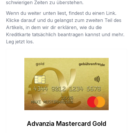
schwierigen Zeiten zu überstehen.
Wenn du weiter unten liest, findest du einen Link.
Klicke darauf und du gelangst zum zweiten Teil des
Artikels, in dem wir dir erklären, wie du die
Kreditkarte tatsächlich beantragen kannst und mehr.
Leg jetzt los.
Advanzia Mastercard Gold