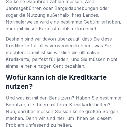
Sie keine Gebühren zahlen müssen. Also
Jahresgebühren oder Bargeldabhebungen oder
sogar die Nutzung außerhalb Ihres Landes.
Normalerweise wird eine bestimmte Gebühr erhoben,
aber mit dieser Karte ist nichts erforderlich.
Deshalb sind wir davon überzeugt, dass Sie diese
Kreditkarte für alles verwenden können, was Sie
möchten. Damit ist sie wirklich die ultimative
Kreditkarte, perfekt für jeden, und Sie müssen nicht
einmal einen einzigen Cent bezahlen.
Wofür kann ich die Kreditkarte
nutzen?
Und was ist mit den Benutzern? Haben Sie bestimmte
Benutzer, die Ihnen mit Ihrer Kreditkarte helfen?
Nun, darüber müssen Sie sich keine großen Sorgen
machen. Denn wir sind hier, um Ihnen bei diesem
Problem umfassend zu helfen.