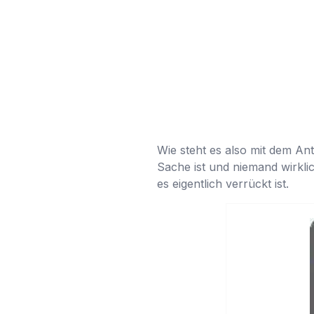
Wie steht es also mit dem Ant
Sache ist und niemand wirklich
es eigentlich verrückt ist.