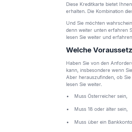
Diese Kreditkarte bietet Ihne
erhalten. Die Kombination die
Und Sie möchten wahrscheinli
denn weiter unten erfahren S
lesen Sie weiter und erfahre
Welche Voraussetz
Haben Sie von den Anforderun
kann, insbesondere wenn Sie 
Aber herauszufinden, ob Sie 
lesen Sie weiter.
Muss Österreicher sein,
Muss 18 oder älter sein,
Muss über ein Bankkonto