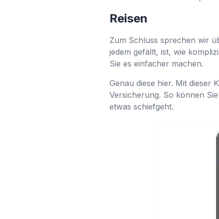
Reisen
Zum Schluss sprechen wir über
jedem gefällt, ist, wie kompl
Sie es einfacher machen.
Genau diese hier. Mit dieser 
Versicherung. So können Sie
etwas schiefgeht.