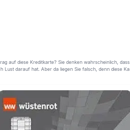
rag auf diese Kreditkarte? Sie denken wahrscheinlich, dass
 Lust darauf hat. Aber da liegen Sie falsch, denn diese Kart