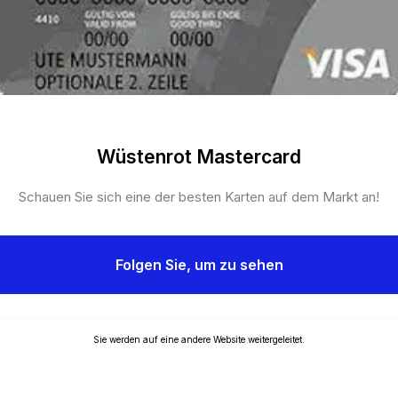
Wüstenrot Mastercard
Schauen Sie sich eine der besten Karten auf dem Markt an!
Folgen Sie, um zu sehen
Sie werden auf eine andere Website weitergeleitet.