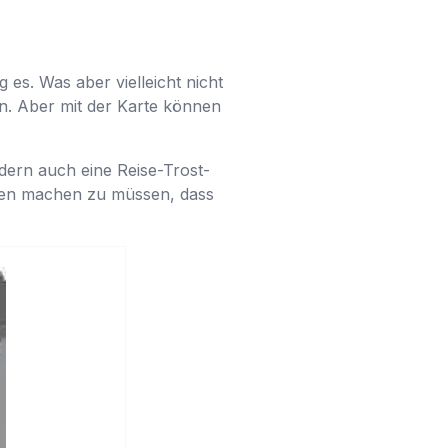
 es. Was aber vielleicht nicht
gen. Aber mit der Karte können
ndern auch eine Reise-Trost-
rgen machen zu müssen, dass