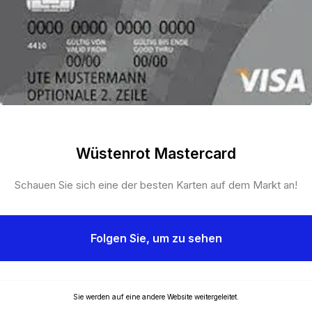
Wüstenrot Mastercard
Schauen Sie sich eine der besten Karten auf dem Markt an!
Folgen Sie, um zu sehen
Sie werden auf eine andere Website weitergeleitet.