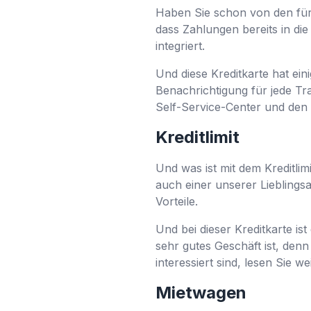
Haben Sie schon von den für 
dass Zahlungen bereits in die
integriert.
Und diese Kreditkarte hat ei
Benachrichtigung für jede Tra
Self-Service-Center und den 
Kreditlimit
Und was ist mit dem Kreditlimi
auch einer unserer Lieblingsas
Vorteile.
Und bei dieser Kreditkarte i
sehr gutes Geschäft ist, denn
interessiert sind, lesen Sie we
Mietwagen