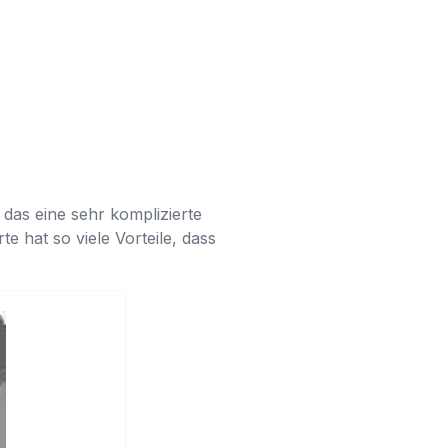
 das eine sehr komplizierte
e hat so viele Vorteile, dass