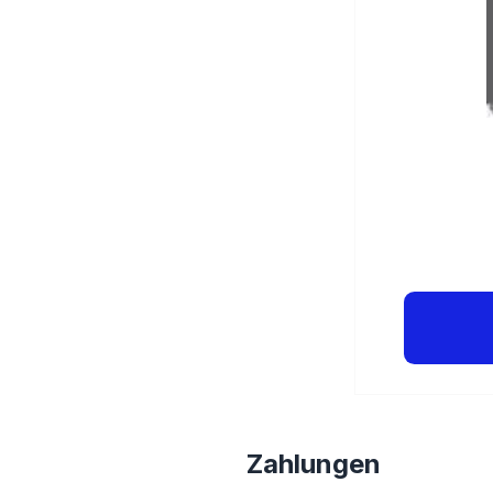
Zahlungen