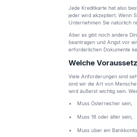
Jede Kreditkarte hat also bes
jeder wird akzeptiert. Wenn S
Unternehmen Sie natürlich ni
Aber es gibt noch andere Din
beantragen und Angst vor ein
erforderlichen Dokumente ke
Welche Voraussetz
Viele Anforderungen sind seh
sind wir die Art von Mensche
wird äußerst wichtig sein. W
Muss Österreicher sein,
Muss 18 oder älter sein,
Muss über ein Bankkonto