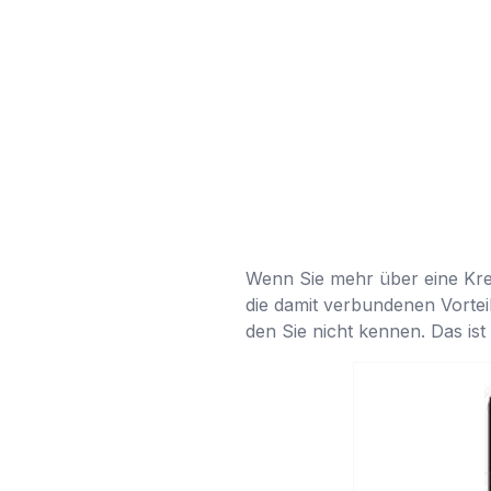
Wenn Sie mehr über eine Kred
die damit verbundenen Vortei
den Sie nicht kennen. Das is