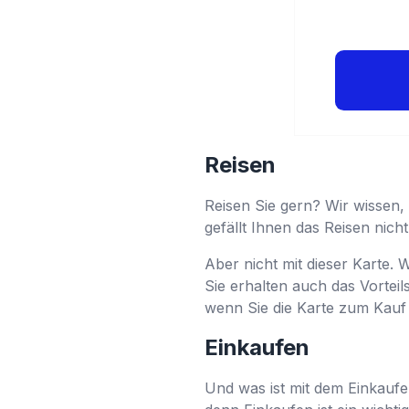
Reisen
Reisen Sie gern? Wir wissen, 
gefällt Ihnen das Reisen nich
Aber nicht mit dieser Karte. 
Sie erhalten auch das Vorteil
wenn Sie die Karte zum Kauf
Einkaufen
Und was ist mit dem Einkaufe