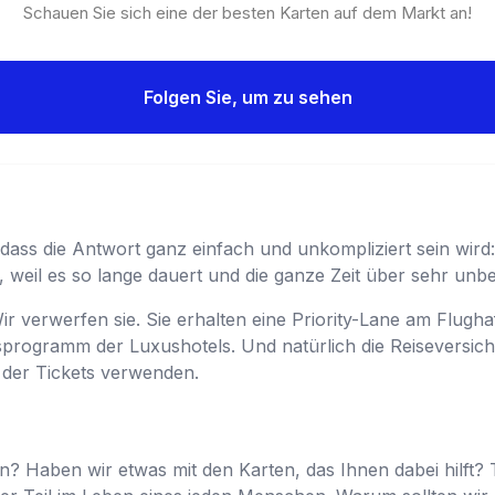
Schauen Sie sich eine der besten Karten auf dem Markt an!
Folgen Sie, um zu sehen
dass die Antwort ganz einfach und unkompliziert sein wird: 
t, weil es so lange dauert und die ganze Zeit über sehr unb
Wir verwerfen sie. Sie erhalten eine Priority-Lane am Flugh
sprogramm der Luxushotels. Und natürlich die Reiseversiche
 der Tickets verwenden.
n? Haben wir etwas mit den Karten, das Ihnen dabei hilft? 