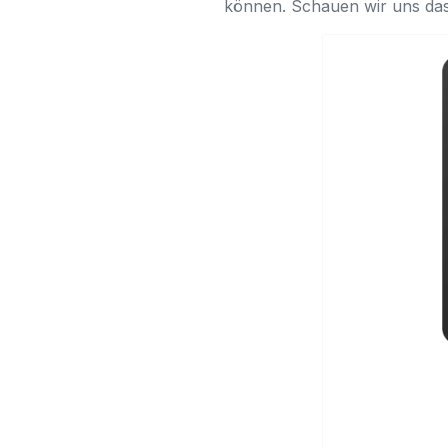
können. Schauen wir uns das