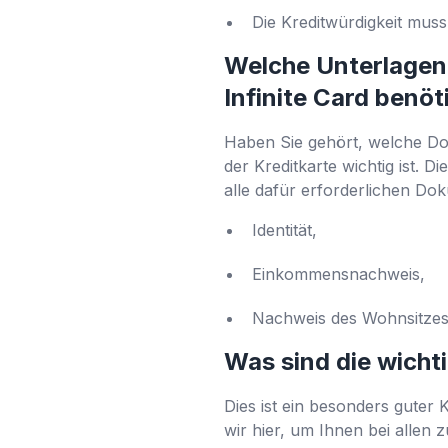
Die Kreditwürdigkeit mus
Welche Unterlagen 
Infinite Card benöt
Haben Sie gehört, welche Do
der Kreditkarte wichtig ist.
alle dafür erforderlichen Do
Identität,
Einkommensnachweis,
Nachweis des Wohnsitze
Was sind die wicht
Dies ist ein besonders guter
wir hier, um Ihnen bei allen 