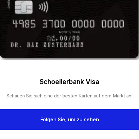
Schoellerbank Visa
Schauen Sie sich eine der besten Karten auf dem Markt an!
Folgen Sie, um zu sehen