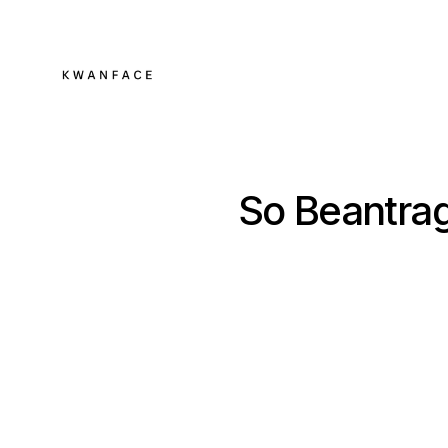
So Beantrag