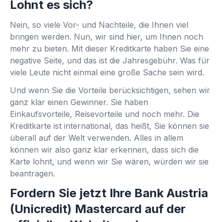
Lohnt es sich?
Nein, so viele Vor- und Nachteile, die Ihnen viel
bringen werden. Nun, wir sind hier, um Ihnen noch
mehr zu bieten. Mit dieser Kreditkarte haben Sie eine
negative Seite, und das ist die Jahresgebühr. Was für
viele Leute nicht einmal eine große Sache sein wird.
Und wenn Sie die Vorteile berücksichtigen, sehen wir
ganz klar einen Gewinner. Sie haben
Einkaufsvorteile, Reisevorteile und noch mehr. Die
Kreditkarte ist international, das heißt, Sie können sie
überall auf der Welt verwenden. Alles in allem
können wir also ganz klar erkennen, dass sich die
Karte lohnt, und wenn wir Sie wären, würden wir sie
beantragen.
Fordern Sie jetzt Ihre Bank Austria
(Unicredit) Mastercard auf der