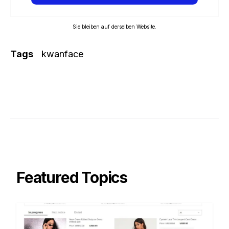
Sie bleiben auf derselben Website.
Tags
kwanface
Featured Topics