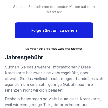
Schauen Sie sich eine der besten Karten auf dem
Markt an!
Folgen Sie, um zu sehen
Sie werden auf eine andere Website weitergeleitet.
Jahresgebühr
Suchen Sie dazu weitere Informationen? Diese
Kreditkarte hat zwar eine Jahresgebühr, aber
obwohl Sie das vielleicht nicht mögen, handelt es sich
eigentlich um eine sehr geringe Gebühr, die Ihre
Finanzen nicht wirklich belastet.
Deshalb beantragen so viele Leute diese Kreditkarte,
weil wir eine geringe Tiergebühr erheben und