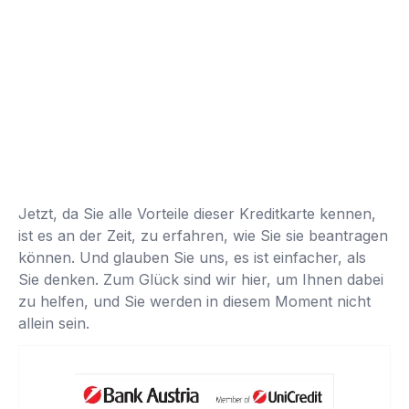
Jetzt, da Sie alle Vorteile dieser Kreditkarte kennen,
ist es an der Zeit, zu erfahren, wie Sie sie beantragen
können. Und glauben Sie uns, es ist einfacher, als
Sie denken. Zum Glück sind wir hier, um Ihnen dabei
zu helfen, und Sie werden in diesem Moment nicht
allein sein.