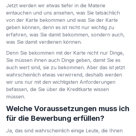
Jetzt werden wir etwas tiefer in die Materie
eintauchen und uns ansehen, was Sie tatsächlich
von der Karte bekommen und was Sie der Karte
geben können, denn es ist nicht nur wichtig zu
erfahren, was Sie damit bekommen, sondern auch,
was Sie damit verdienen können.
Denn Sie bekommen mit der Karte nicht nur Dinge,
Sie müssen ihnen auch Dinge geben, damit Sie es
auch wert sind, sie zu bekommen. Aber das ist jetzt
wahrscheinlich etwas verwirrend, deshalb werden
wir uns nur mit den wichtigsten Anforderungen
befassen, die Sie über die Kreditkarte wissen
müssen.
Welche Voraussetzungen muss ich
für die Bewerbung erfüllen?
Ja, das sind wahrscheinlich einige Leute, die Ihnen