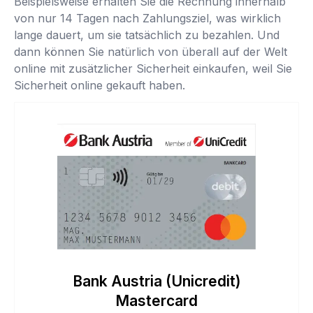
Beispielsweise erhalten Sie die Rechnung innerhalb
von nur 14 Tagen nach Zahlungsziel, was wirklich
lange dauert, um sie tatsächlich zu bezahlen. Und
dann können Sie natürlich von überall auf der Welt
online mit zusätzlicher Sicherheit einkaufen, weil Sie
Sicherheit online gekauft haben.
Bank Austria (Unicredit)
Mastercard