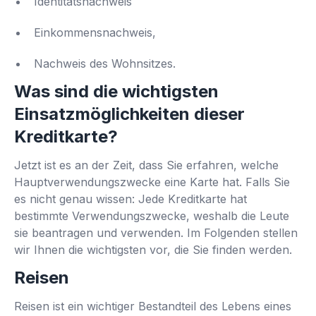
Identitätsnachweis
Einkommensnachweis,
Nachweis des Wohnsitzes.
Was sind die wichtigsten
Einsatzmöglichkeiten dieser
Kreditkarte?
Jetzt ist es an der Zeit, dass Sie erfahren, welche
Hauptverwendungszwecke eine Karte hat. Falls Sie
es nicht genau wissen: Jede Kreditkarte hat
bestimmte Verwendungszwecke, weshalb die Leute
sie beantragen und verwenden. Im Folgenden stellen
wir Ihnen die wichtigsten vor, die Sie finden werden.
Reisen
Reisen ist ein wichtiger Bestandteil des Lebens eines