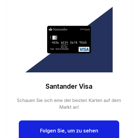
Santander Visa
Schauen Sie sich eine der besten Karten auf dem
Markt an!
Folgen Sie, um zu sehen