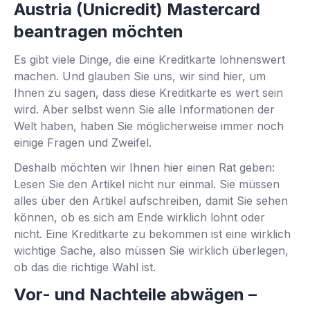
Austria (Unicredit) Mastercard
beantragen möchten
Es gibt viele Dinge, die eine Kreditkarte lohnenswert
machen. Und glauben Sie uns, wir sind hier, um
Ihnen zu sagen, dass diese Kreditkarte es wert sein
wird. Aber selbst wenn Sie alle Informationen der
Welt haben, haben Sie möglicherweise immer noch
einige Fragen und Zweifel.
Deshalb möchten wir Ihnen hier einen Rat geben:
Lesen Sie den Artikel nicht nur einmal. Sie müssen
alles über den Artikel aufschreiben, damit Sie sehen
können, ob es sich am Ende wirklich lohnt oder
nicht. Eine Kreditkarte zu bekommen ist eine wirklich
wichtige Sache, also müssen Sie wirklich überlegen,
ob das die richtige Wahl ist.
Vor- und Nachteile abwägen –