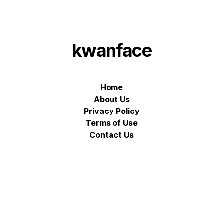
kwanface
Home
About Us
Privacy Policy
Terms of Use
Contact Us