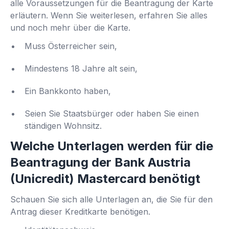
alle Voraussetzungen für die Beantragung der Karte
erläutern. Wenn Sie weiterlesen, erfahren Sie alles
und noch mehr über die Karte.
Muss Österreicher sein,
Mindestens 18 Jahre alt sein,
Ein Bankkonto haben,
Seien Sie Staatsbürger oder haben Sie einen
ständigen Wohnsitz.
Welche Unterlagen werden für die
Beantragung der Bank Austria
(Unicredit) Mastercard benötigt
Schauen Sie sich alle Unterlagen an, die Sie für den
Antrag dieser Kreditkarte benötigen.