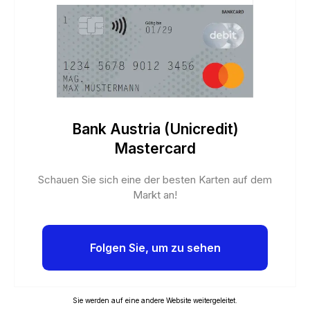
Bank Austria (Unicredit)
Mastercard
Schauen Sie sich eine der besten Karten auf dem
Markt an!
Folgen Sie, um zu sehen
Sie werden auf eine andere Website weitergeleitet.