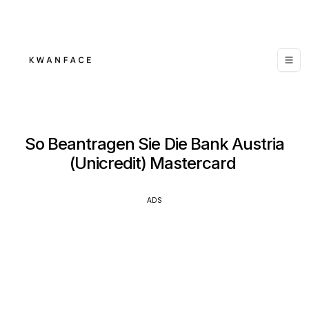
So Beantragen Sie Die Bank Austria
(Unicredit) Mastercard
ADS