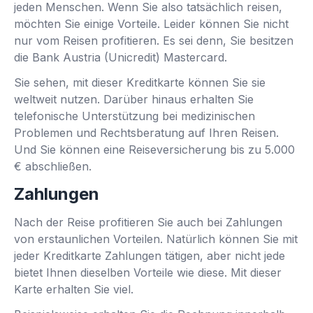
jeden Menschen. Wenn Sie also tatsächlich reisen,
möchten Sie einige Vorteile. Leider können Sie nicht
nur vom Reisen profitieren. Es sei denn, Sie besitzen
die Bank Austria (Unicredit) Mastercard.
Sie sehen, mit dieser Kreditkarte können Sie sie
weltweit nutzen. Darüber hinaus erhalten Sie
telefonische Unterstützung bei medizinischen
Problemen und Rechtsberatung auf Ihren Reisen.
Und Sie können eine Reiseversicherung bis zu 5.000
€ abschließen.
Zahlungen
Nach der Reise profitieren Sie auch bei Zahlungen
von erstaunlichen Vorteilen. Natürlich können Sie mit
jeder Kreditkarte Zahlungen tätigen, aber nicht jede
bietet Ihnen dieselben Vorteile wie diese. Mit dieser
Karte erhalten Sie viel.