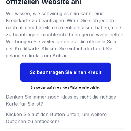
offiziellen Website an!
Wir wissen, wie schwierig es sein kann, eine
Kreditkarte zu beantragen. Wenn Sie sich jedoch
nach all dem bereits dazu entschlossen haben, eine
zu beantragen, möchte ich Ihnen gerne weiterhelfen.
Wir bringen Sie weiter unten auf die offizielle Seite
der Kreditkarte. Klicken Sie einfach dort und Sie
gelangen direkt zum Antrag.
So beantragen Sie einen Kredit
Sie werden auf eine andere Website weitergeleitet.
Denken Sie immer noch, dass es nicht die richtige
Karte für Sie ist?
Klicken Sie auf den Button unten, um weitere
Optionen zu entdecken!