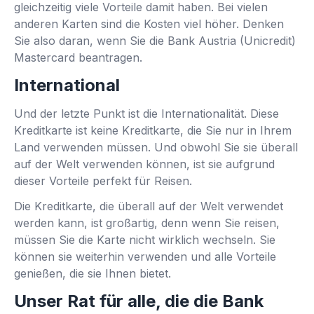
gleichzeitig viele Vorteile damit haben. Bei vielen
anderen Karten sind die Kosten viel höher. Denken
Sie also daran, wenn Sie die Bank Austria (Unicredit)
Mastercard beantragen.
International
Und der letzte Punkt ist die Internationalität. Diese
Kreditkarte ist keine Kreditkarte, die Sie nur in Ihrem
Land verwenden müssen. Und obwohl Sie sie überall
auf der Welt verwenden können, ist sie aufgrund
dieser Vorteile perfekt für Reisen.
Die Kreditkarte, die überall auf der Welt verwendet
werden kann, ist großartig, denn wenn Sie reisen,
müssen Sie die Karte nicht wirklich wechseln. Sie
können sie weiterhin verwenden und alle Vorteile
genießen, die sie Ihnen bietet.
Unser Rat für alle, die die Bank