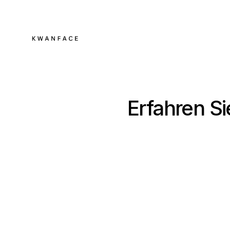
Erfahren Si