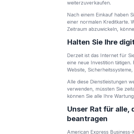
weiterzuverkaufen.
Nach einem Einkauf haben Sie
einer normalen Kreditkarte. 
Zeitraum abzuwickeln, könne
Halten Sie Ihre digi
Derzeit ist das Internet für
eine neue Investition tätigen
Website, Sicherheitssysteme,
Alle diese Dienstleistungen 
verwenden, müssten Sie zeit
können Sie alle Ihre Wartun
Unser Rat für alle,
beantragen
American Express Business-Kr