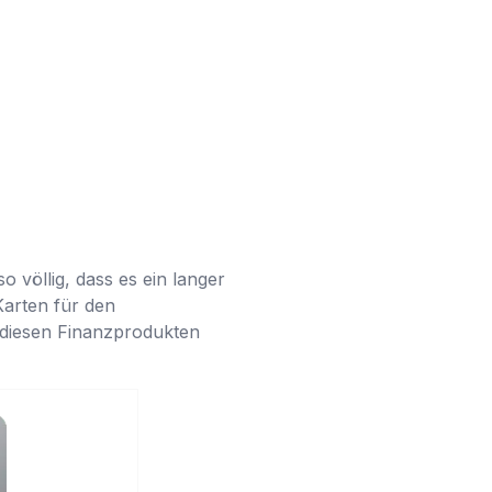
 völlig, dass es ein langer
arten für den
 diesen Finanzprodukten