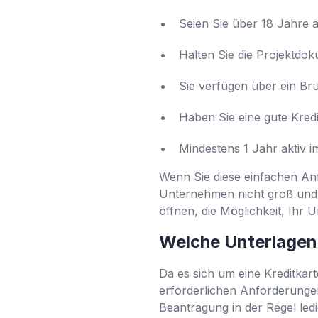
Seien Sie über 18 Jahre a
Halten Sie die Projektdo
Sie verfügen über ein B
Haben Sie eine gute Kredi
Mindestens 1 Jahr aktiv i
Wenn Sie diese einfachen Anf
Unternehmen nicht groß und se
öffnen, die Möglichkeit, Ihr
Welche Unterlagen 
Da es sich um eine Kreditkart
erforderlichen Anforderunge
Beantragung in der Regel led