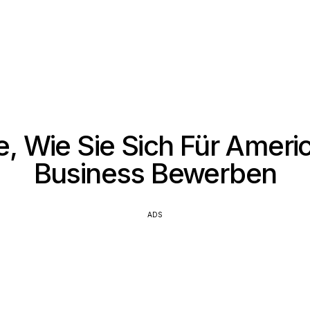
e, Wie Sie Sich Für Amer
Business Bewerben
ADS