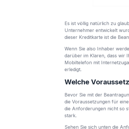
Es ist völlig natürlich zu gla
Unternehmer entwickelt wurde
dieser Kreditkarte ist die Bea
Wenn Sie also Inhaber werde
darüber im Klaren, dass wir 
Mobiltelefon mit Internetzuga
erledigt.
Welche Voraussetzu
Bevor Sie mit der Beantragung
die Voraussetzungen für eine
die Anforderungen nicht so s
stark.
Sehen Sie sich unten die Anf