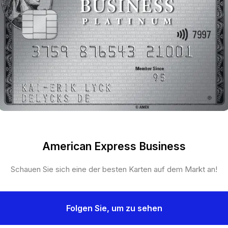
American Express Business
Schauen Sie sich eine der besten Karten auf dem Markt an!
Folgen Sie, um zu sehen