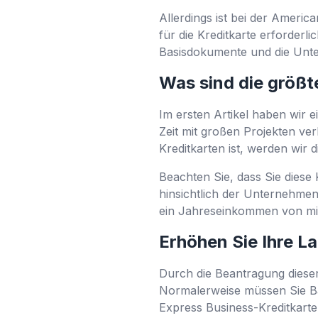
Allerdings ist bei der Ameri
für die Kreditkarte erforder
Basisdokumente und die Unte
Was sind die größt
Im ersten Artikel haben wir e
Zeit mit großen Projekten ver
Kreditkarten ist, werden wir
Beachten Sie, dass Sie dies
hinsichtlich der Unternehmen
ein Jahreseinkommen von mi
Erhöhen Sie Ihre L
Durch die Beantragung dieser
Normalerweise müssen Sie Ba
Express Business-Kreditkarte