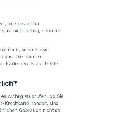
s, die speziell für
ist nicht richtig, denn mit
kommen, seien Sie sich
d dass Sie über ein
r Karte bereits zur Hälfte
lich?
t es wichtig zu prüfen, ob Sie
-Kreditkarte handelt, sind
sönlichen Gebrauch nicht so