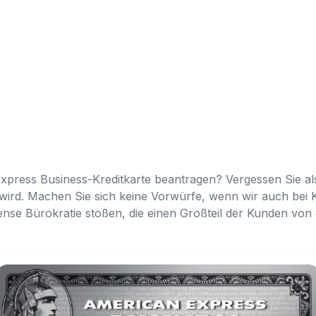
press Business-Kreditkarte beantragen? Vergessen Sie also
ird. Machen Sie sich keine Vorwürfe, wenn wir auch bei K
nse Bürokratie stoßen, die einen Großteil der Kunden von