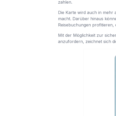
zahlen.
Die Karte wird auch in mehr a
macht. Darüber hinaus könne
Reisebuchungen profitieren,
Mit der Möglichkeit zur siche
anzufordern, zeichnet sich di