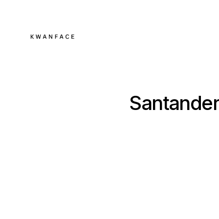
Santander