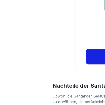
Nachteile der Sant
Obwohl die Santander BestCard 
zu erwähnen, die berücksichti