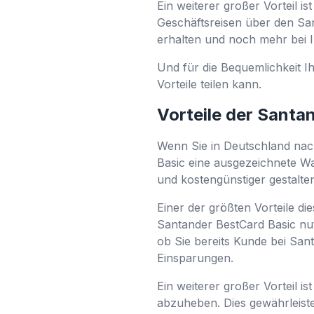
Ein weiterer großer Vorteil 
Geschäftsreisen über den Sa
erhalten und noch mehr bei 
Und für die Bequemlichkeit Ih
Vorteile teilen kann.
Vorteile der Santa
Wenn Sie in Deutschland nach
Basic eine ausgezeichnete Wahl
und kostengünstiger gestalte
Einer der größten Vorteile die
Santander BestCard Basic nu
ob Sie bereits Kunde bei San
Einsparungen.
Ein weiterer großer Vorteil i
abzuheben. Dies gewährleist