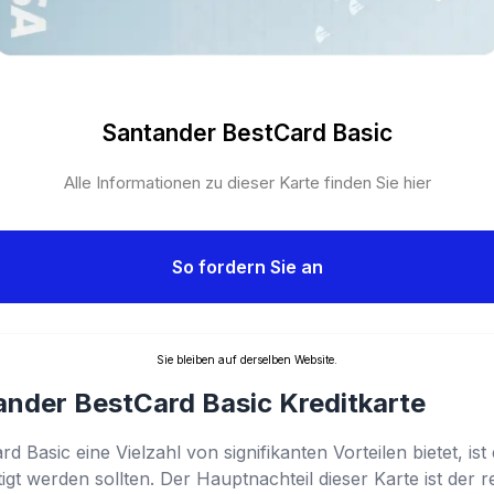
Santander BestCard Basic
Alle Informationen zu dieser Karte finden Sie hier
So fordern Sie an
Sie bleiben auf derselben Website.
ander BestCard Basic Kreditkarte
Basic eine Vielzahl von signifikanten Vorteilen bietet, ist 
gt werden sollten. Der Hauptnachteil dieser Karte ist der r