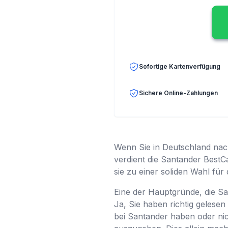
Sofortige Kartenverfügung
Sichere Online-Zahlungen
Wenn Sie in Deutschland nach
verdient die Santander BestCa
sie zu einer soliden Wahl fü
Eine der Hauptgründe, die Sa
Ja, Sie haben richtig gelesen 
bei Santander haben oder nic