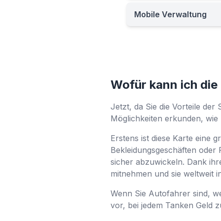
Mobile Verwaltung
Wofür kann ich di
Jetzt, da Sie die Vorteile de
Möglichkeiten erkunden, wie 
Erstens ist diese Karte eine 
Bekleidungsgeschäften oder 
sicher abzuwickeln. Dank ihr
mitnehmen und sie weltweit 
Wenn Sie Autofahrer sind, we
vor, bei jedem Tanken Geld zu