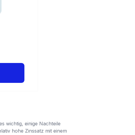
es wichtig, einige Nachteile
elativ hohe Zinssatz mit einem