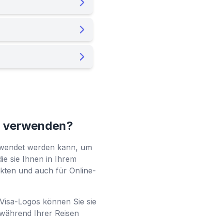
te verwenden?
 verwendet werden kann, um
die sie Ihnen in Ihrem
rkten und auch für Online-
 Visa-Logos können Sie sie
 während Ihrer Reisen