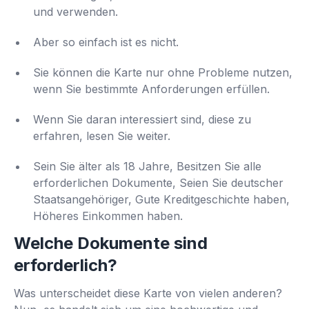
und verwenden.
Aber so einfach ist es nicht.
Sie können die Karte nur ohne Probleme nutzen,
wenn Sie bestimmte Anforderungen erfüllen.
Wenn Sie daran interessiert sind, diese zu
erfahren, lesen Sie weiter.
Sein Sie älter als 18 Jahre, Besitzen Sie alle
erforderlichen Dokumente, Seien Sie deutscher
Staatsangehöriger, Gute Kreditgeschichte haben,
Höheres Einkommen haben.
Welche Dokumente sind
erforderlich?
Was unterscheidet diese Karte von vielen anderen?