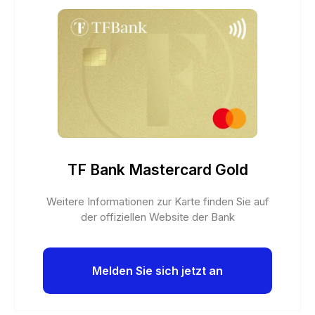
TF Bank Mastercard Gold
Weitere Informationen zur Karte finden Sie auf
der offiziellen Website der Bank
Melden Sie sich jetzt an