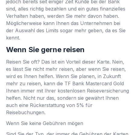
jedoch bereits seit einiger Zeit Kunde bei der Bank
sind, alles richtig bezahlen und ein gutes finanzielles
Verhalten haben, werden Sie mehr davon haben.
Möglicherweise kann Ihnen das Unternehmen bei
der Auswahl des Limits sogar mehr geben, da es Sie
kennt.
Wenn Sie gerne reisen
Reisen Sie oft? Das ist ein Vorteil dieser Karte. Nein,
es lässt Sie nicht mehr reisen, aber wenn Sie reisen,
wird es Ihnen helfen. Wenn Sie planen, in Zukunft
mehr zu reisen, kann die TF Bank Mastercard Gold
Ihnen immer mit Ihrer kostenlosen Reiseversicherung
helfen. Nicht nur das, sondern sie gewährt Ihnen
auch eine Rückerstattung von 5% für
Reisebuchungen.
Wenn Sie keine Gebühren mögen
Sind Sie der Typ, der immer die Gebühren der Karten