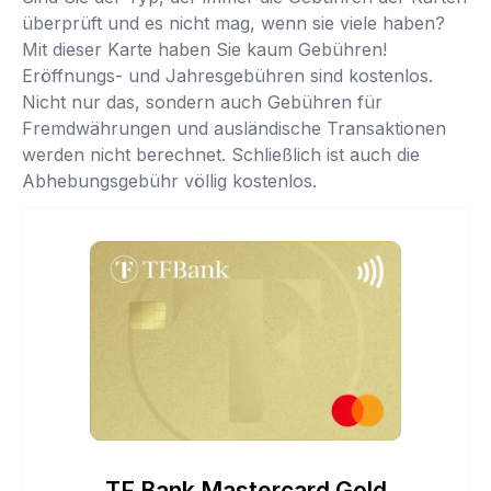
überprüft und es nicht mag, wenn sie viele haben?
Mit dieser Karte haben Sie kaum Gebühren!
Eröffnungs- und Jahresgebühren sind kostenlos.
Nicht nur das, sondern auch Gebühren für
Fremdwährungen und ausländische Transaktionen
werden nicht berechnet. Schließlich ist auch die
Abhebungsgebühr völlig kostenlos.
TF Bank Mastercard Gold