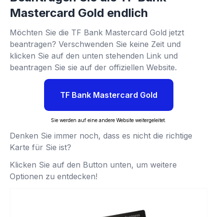
Mastercard Gold endlich
Möchten Sie die TF Bank Mastercard Gold jetzt
beantragen? Verschwenden Sie keine Zeit und
klicken Sie auf den unten stehenden Link und
beantragen Sie sie auf der offiziellen Website.
TF Bank Mastercard Gold
Sie werden auf eine andere Website weitergeleitet.
Denken Sie immer noch, dass es nicht die richtige
Karte für Sie ist?
Klicken Sie auf den Button unten, um weitere
Optionen zu entdecken!