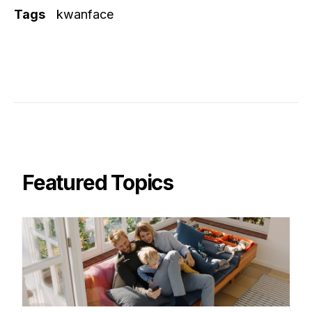
Tags
kwanface
Featured Topics