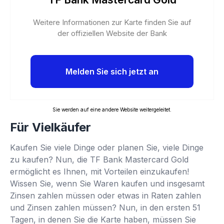
Weitere Informationen zur Karte finden Sie auf
der offiziellen Website der Bank
Melden Sie sich jetzt an
Sie werden auf eine andere Website weitergeleitet.
Für Vielkäufer
Kaufen Sie viele Dinge oder planen Sie, viele Dinge
zu kaufen? Nun, die TF Bank Mastercard Gold
ermöglicht es Ihnen, mit Vorteilen einzukaufen!
Wissen Sie, wenn Sie Waren kaufen und insgesamt
Zinsen zahlen müssen oder etwas in Raten zahlen
und Zinsen zahlen müssen? Nun, in den ersten 51
Tagen, in denen Sie die Karte haben, müssen Sie