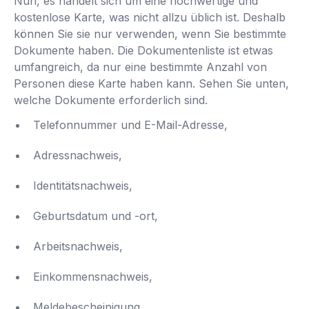
Nun, es handelt sich um eine hochwertige und
kostenlose Karte, was nicht allzu üblich ist. Deshalb
können Sie sie nur verwenden, wenn Sie bestimmte
Dokumente haben. Die Dokumentenliste ist etwas
umfangreich, da nur eine bestimmte Anzahl von
Personen diese Karte haben kann. Sehen Sie unten,
welche Dokumente erforderlich sind.
Telefonnummer und E-Mail-Adresse,
Adressnachweis,
Identitätsnachweis,
Geburtsdatum und -ort,
Arbeitsnachweis,
Einkommensnachweis,
Meldebescheinigung.