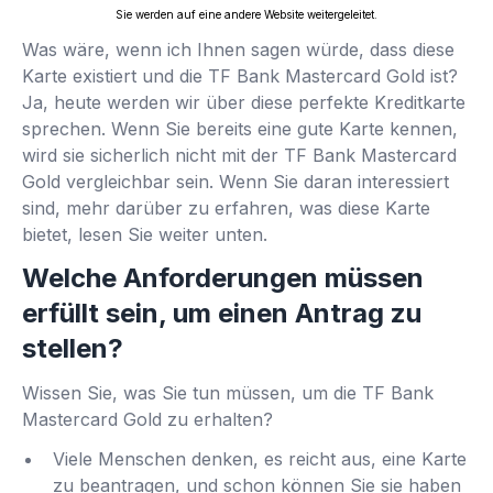
Sie werden auf eine andere Website weitergeleitet.
Was wäre, wenn ich Ihnen sagen würde, dass diese
Karte existiert und die TF Bank Mastercard Gold ist?
Ja, heute werden wir über diese perfekte Kreditkarte
sprechen. Wenn Sie bereits eine gute Karte kennen,
wird sie sicherlich nicht mit der TF Bank Mastercard
Gold vergleichbar sein. Wenn Sie daran interessiert
sind, mehr darüber zu erfahren, was diese Karte
bietet, lesen Sie weiter unten.
Welche Anforderungen müssen
erfüllt sein, um einen Antrag zu
stellen?
Wissen Sie, was Sie tun müssen, um die TF Bank
Mastercard Gold zu erhalten?
Viele Menschen denken, es reicht aus, eine Karte
zu beantragen, und schon können Sie sie haben