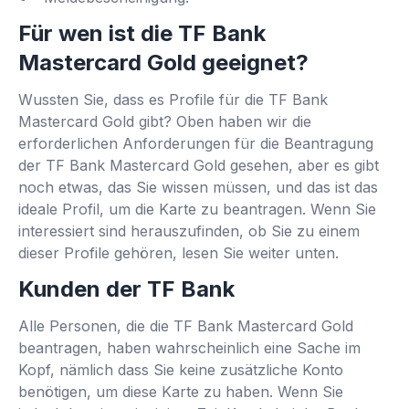
Für wen ist die TF Bank
Mastercard Gold geeignet?
Wussten Sie, dass es Profile für die TF Bank
Mastercard Gold gibt? Oben haben wir die
erforderlichen Anforderungen für die Beantragung
der TF Bank Mastercard Gold gesehen, aber es gibt
noch etwas, das Sie wissen müssen, und das ist das
ideale Profil, um die Karte zu beantragen. Wenn Sie
interessiert sind herauszufinden, ob Sie zu einem
dieser Profile gehören, lesen Sie weiter unten.
Kunden der TF Bank
Alle Personen, die die TF Bank Mastercard Gold
beantragen, haben wahrscheinlich eine Sache im
Kopf, nämlich dass Sie keine zusätzliche Konto
benötigen, um diese Karte zu haben. Wenn Sie