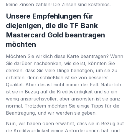
keine Zinsen zahlen! Die Zinsen sind kostenlos.
Unsere Empfehlungen für
diejenigen, die die TF Bank
Mastercard Gold beantragen
möchten
Möchten Sie wirklich diese Karte beantragen? Wenn
Sie darüber nachdenken, wie sie ist, könnten Sie
denken, dass Sie viele Dinge benötigen, um sie zu
erhalten, denn schließlich ist sie von besserer
Qualität. Aber das ist nicht immer der Fall. Natürlich
ist sie in Bezug auf die Kreditwürdigkeit und so ein
wenig anspruchsvoller, aber ansonsten ist sie ganz
normal. Trotzdem möchten Sie einige Tipps für die
Beantragung, und wir werden sie geben.
Nun, wir haben oben erwähnt, dass sie in Bezug auf
die Kreditwürdigkeit einige Anforderungen hat, und