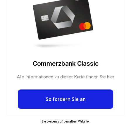
Commerzbank Classic
Alle Informationen zu dieser Karte finden Sie hier
So fordern Sie an
Sie bleiben auf derselben Website.