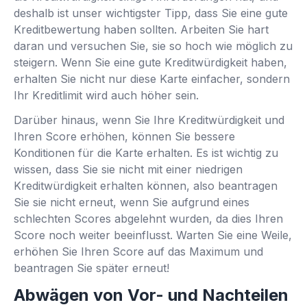
deshalb ist unser wichtigster Tipp, dass Sie eine gute
Kreditbewertung haben sollten. Arbeiten Sie hart
daran und versuchen Sie, sie so hoch wie möglich zu
steigern. Wenn Sie eine gute Kreditwürdigkeit haben,
erhalten Sie nicht nur diese Karte einfacher, sondern
Ihr Kreditlimit wird auch höher sein.
Darüber hinaus, wenn Sie Ihre Kreditwürdigkeit und
Ihren Score erhöhen, können Sie bessere
Konditionen für die Karte erhalten. Es ist wichtig zu
wissen, dass Sie sie nicht mit einer niedrigen
Kreditwürdigkeit erhalten können, also beantragen
Sie sie nicht erneut, wenn Sie aufgrund eines
schlechten Scores abgelehnt wurden, da dies Ihren
Score noch weiter beeinflusst. Warten Sie eine Weile,
erhöhen Sie Ihren Score auf das Maximum und
beantragen Sie später erneut!
Abwägen von Vor- und Nachteilen