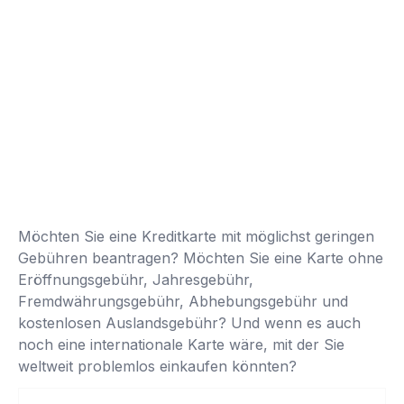
Möchten Sie eine Kreditkarte mit möglichst geringen
Gebühren beantragen? Möchten Sie eine Karte ohne
Eröffnungsgebühr, Jahresgebühr,
Fremdwährungsgebühr, Abhebungsgebühr und
kostenlosen Auslandsgebühr? Und wenn es auch
noch eine internationale Karte wäre, mit der Sie
weltweit problemlos einkaufen könnten?