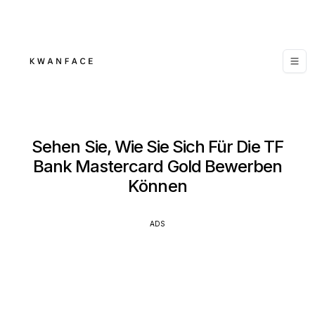
Sehen Sie, Wie Sie Sich Für Die TF
Bank Mastercard Gold Bewerben
Können
ADS