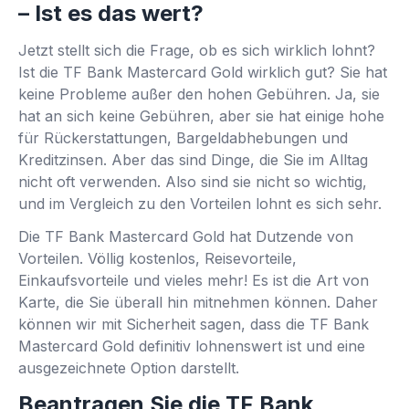
– Ist es das wert?
Jetzt stellt sich die Frage, ob es sich wirklich lohnt?
Ist die TF Bank Mastercard Gold wirklich gut? Sie hat
keine Probleme außer den hohen Gebühren. Ja, sie
hat an sich keine Gebühren, aber sie hat einige hohe
für Rückerstattungen, Bargeldabhebungen und
Kreditzinsen. Aber das sind Dinge, die Sie im Alltag
nicht oft verwenden. Also sind sie nicht so wichtig,
und im Vergleich zu den Vorteilen lohnt es sich sehr.
Die TF Bank Mastercard Gold hat Dutzende von
Vorteilen. Völlig kostenlos, Reisevorteile,
Einkaufsvorteile und vieles mehr! Es ist die Art von
Karte, die Sie überall hin mitnehmen können. Daher
können wir mit Sicherheit sagen, dass die TF Bank
Mastercard Gold definitiv lohnenswert ist und eine
ausgezeichnete Option darstellt.
Beantragen Sie die TF Bank