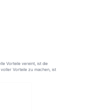
e Vorteile vereint, ist die
oller Vorteile zu machen, ist