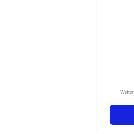
Weiter