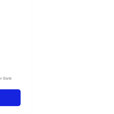
er Bank