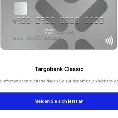
Targobank Classic
e Informationen zur Karte finden Sie auf der offiziellen Website d
Melden Sie sich jetzt an