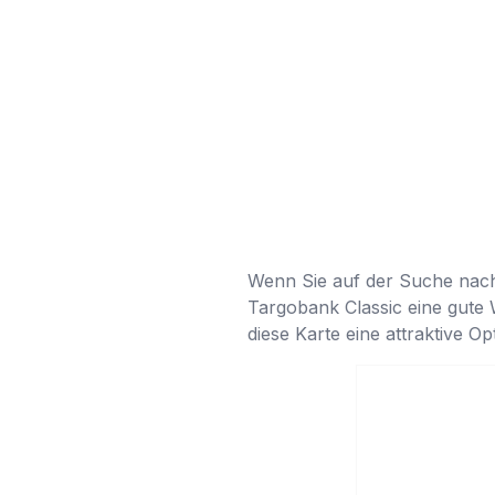
Wenn Sie auf der Suche nach ei
Targobank Classic eine gute 
diese Karte eine attraktive Op