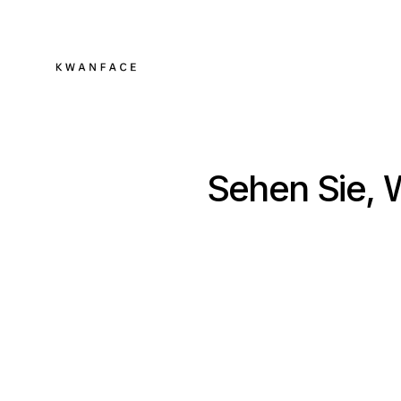
Sehen Sie, W