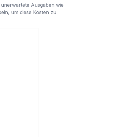
ie unerwartete Ausgaben wie
ein, um diese Kosten zu