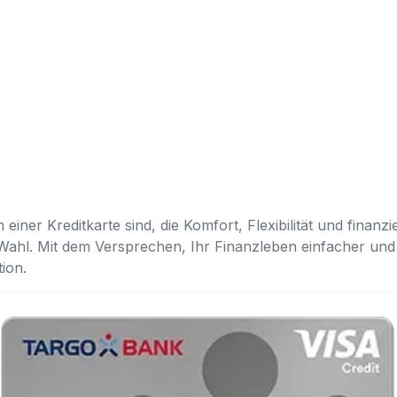
ner Kreditkarte sind, die Komfort, Flexibilität und finanziell
Wahl. Mit dem Versprechen, Ihr Finanzleben einfacher und v
tion.