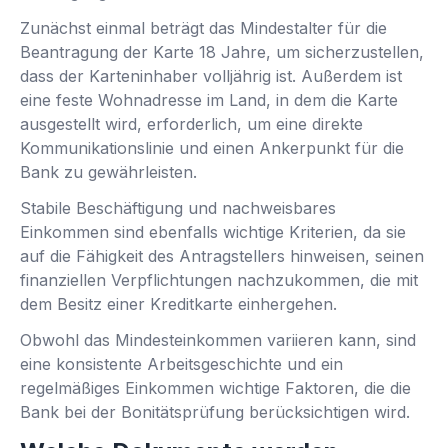
Zunächst einmal beträgt das Mindestalter für die
Beantragung der Karte 18 Jahre, um sicherzustellen,
dass der Karteninhaber volljährig ist. Außerdem ist
eine feste Wohnadresse im Land, in dem die Karte
ausgestellt wird, erforderlich, um eine direkte
Kommunikationslinie und einen Ankerpunkt für die
Bank zu gewährleisten.
Stabile Beschäftigung und nachweisbares
Einkommen sind ebenfalls wichtige Kriterien, da sie
auf die Fähigkeit des Antragstellers hinweisen, seinen
finanziellen Verpflichtungen nachzukommen, die mit
dem Besitz einer Kreditkarte einhergehen.
Obwohl das Mindesteinkommen variieren kann, sind
eine konsistente Arbeitsgeschichte und ein
regelmäßiges Einkommen wichtige Faktoren, die die
Bank bei der Bonitätsprüfung berücksichtigen wird.