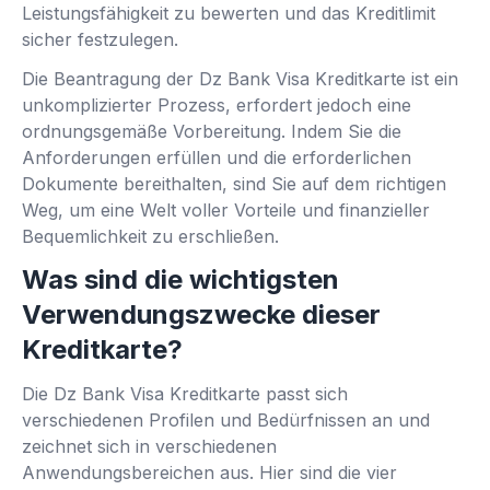
Leistungsfähigkeit zu bewerten und das Kreditlimit
sicher festzulegen.
Die Beantragung der Dz Bank Visa Kreditkarte ist ein
unkomplizierter Prozess, erfordert jedoch eine
ordnungsgemäße Vorbereitung. Indem Sie die
Anforderungen erfüllen und die erforderlichen
Dokumente bereithalten, sind Sie auf dem richtigen
Weg, um eine Welt voller Vorteile und finanzieller
Bequemlichkeit zu erschließen.
Was sind die wichtigsten
Verwendungszwecke dieser
Kreditkarte?
Die Dz Bank Visa Kreditkarte passt sich
verschiedenen Profilen und Bedürfnissen an und
zeichnet sich in verschiedenen
Anwendungsbereichen aus. Hier sind die vier