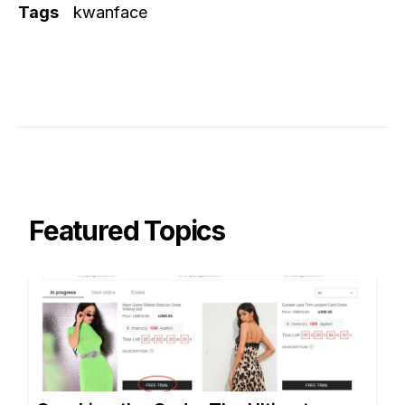
Tags
kwanface
Featured Topics