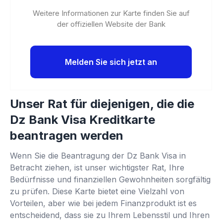
Weitere Informationen zur Karte finden Sie auf
der offiziellen Website der Bank
Melden Sie sich jetzt an
Unser Rat für diejenigen, die die
Dz Bank Visa Kreditkarte
beantragen werden
Wenn Sie die Beantragung der Dz Bank Visa in
Betracht ziehen, ist unser wichtigster Rat, Ihre
Bedürfnisse und finanziellen Gewohnheiten sorgfältig
zu prüfen. Diese Karte bietet eine Vielzahl von
Vorteilen, aber wie bei jedem Finanzprodukt ist es
entscheidend, dass sie zu Ihrem Lebensstil und Ihren