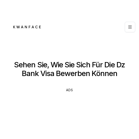
Sehen Sie, Wie Sie Sich Für Die Dz
Bank Visa Bewerben Können
ADS