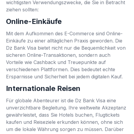
wichtigsten Verwendungszwecke, die Sie in Betracht
ziehen sollten:
Online-Einkäufe
Mit dem Aufkommen des E-Commerce sind Online-
Einkäufe zu einer alltäglichen Praxis geworden. Die
Dz Bank Visa bietet nicht nur die Bequemlichkeit von
sicheren Online-Transaktionen, sondern auch
Vorteile wie Cashback und Treuepunkte auf
verschiedenen Plattformen. Dies bedeutet echte
Ersparnisse und Sicherheit bei jedem digitalen Kauf.
Internationale Reisen
Für globale Abenteurer ist die Dz Bank Visa eine
unverzichtbare Begleitung. Ihre weltweite Akzeptanz
gewährleistet, dass Sie Hotels buchen, Flugtickets
kaufen und Reiseziele erkunden können, ohne sich
um die lokale Währung sorgen zu müssen. Darüber