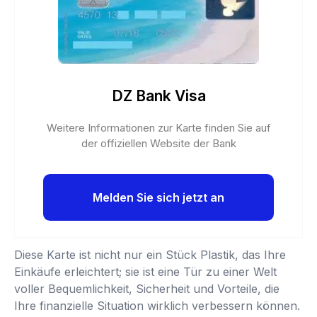
DZ Bank Visa
Weitere Informationen zur Karte finden Sie auf
der offiziellen Website der Bank
Melden Sie sich jetzt an
Diese Karte ist nicht nur ein Stück Plastik, das Ihre
Einkäufe erleichtert; sie ist eine Tür zu einer Welt
voller Bequemlichkeit, Sicherheit und Vorteile, die
Ihre finanzielle Situation wirklich verbessern können.