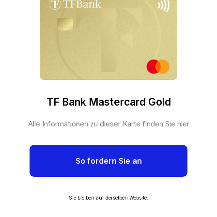
TF Bank Mastercard Gold
Alle Informationen zu dieser Karte finden Sie hier
So fordern Sie an
Sie bleiben auf derselben Website.