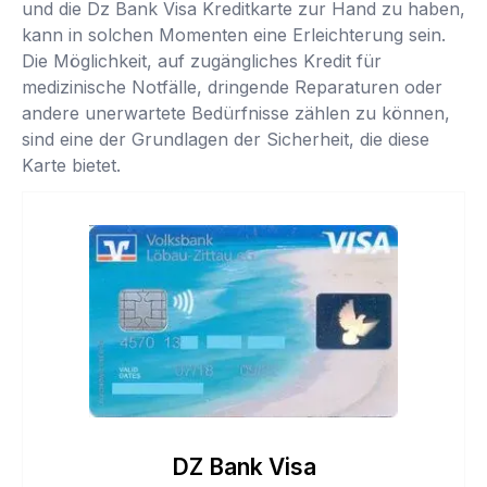
und die Dz Bank Visa Kreditkarte zur Hand zu haben,
kann in solchen Momenten eine Erleichterung sein.
Die Möglichkeit, auf zugängliches Kredit für
medizinische Notfälle, dringende Reparaturen oder
andere unerwartete Bedürfnisse zählen zu können,
sind eine der Grundlagen der Sicherheit, die diese
Karte bietet.
DZ Bank Visa