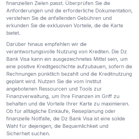
finanziellen Zielen passt. Überprüfen Sie die
Anforderungen und die erforderliche Dokumentation,
verstehen Sie die anfallenden Gebühren und
erkunden Sie die exklusiven Vorteile, die die Karte
bietet.
Darüber hinaus empfehlen wir die
verantwortungsvolle Nutzung von Krediten. Die Dz
Bank Visa kann ein ausgezeichnetes Mittel sein, um
eine positive Kreditgeschichte aufzubauen, sofern die
Rechnungen pünktlich bezahlt und die Kreditnutzung
geplant wird. Nutzen Sie die vom Institut
angebotenen Ressourcen und Tools zur
Finanzverwaltung, um Ihre Finanzen im Griff zu
behalten und die Vorteile Ihrer Karte zu maximieren.
Ob für alltägliche Einkäufe, Reiseplanung oder
finanzielle Notfälle, die Dz Bank Visa ist eine solide
Wahl für diejenigen, die Bequemlichkeit und
Sicherheit suchen.