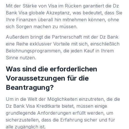
Mit der Stärke von Visa im Rücken garantiert die Dz
Bank Visa globale Akzeptanz, was bedeutet, dass Sie
Ihre Finanzen überall hin mitnehmen können, ohne
sich Sorgen machen zu müssen.
Außerdem bringt die Partnerschaft mit der Dz Bank
eine Reihe exklusiver Vorteile mit sich, einschließlich
Belohnungsprogrammen, die jeden Kauf in Ihrem
Sinne nutzen.
Was sind die erforderlichen
Voraussetzungen für die
Beantragung?
Um in die Welt der Möglichkeiten einzutreten, die die
Dz Bank Visa Kreditkarte bietet, müssen einige
grundlegende Anforderungen erfüllt werden, um
sicherzustellen, dass die Erfahrung sicher und für
alle zugänglich ist.