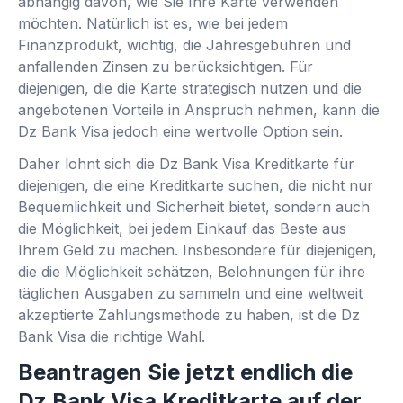
abhängig davon, wie Sie Ihre Karte verwenden
möchten. Natürlich ist es, wie bei jedem
Finanzprodukt, wichtig, die Jahresgebühren und
anfallenden Zinsen zu berücksichtigen. Für
diejenigen, die die Karte strategisch nutzen und die
angebotenen Vorteile in Anspruch nehmen, kann die
Dz Bank Visa jedoch eine wertvolle Option sein.
Daher lohnt sich die Dz Bank Visa Kreditkarte für
diejenigen, die eine Kreditkarte suchen, die nicht nur
Bequemlichkeit und Sicherheit bietet, sondern auch
die Möglichkeit, bei jedem Einkauf das Beste aus
Ihrem Geld zu machen. Insbesondere für diejenigen,
die die Möglichkeit schätzen, Belohnungen für ihre
täglichen Ausgaben zu sammeln und eine weltweit
akzeptierte Zahlungsmethode zu haben, ist die Dz
Bank Visa die richtige Wahl.
Beantragen Sie jetzt endlich die
Dz Bank Visa Kreditkarte auf der