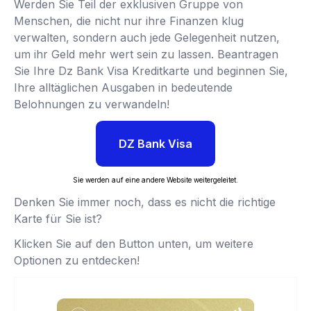
Werden Sie Teil der exklusiven Gruppe von
Menschen, die nicht nur ihre Finanzen klug
verwalten, sondern auch jede Gelegenheit nutzen,
um ihr Geld mehr wert sein zu lassen. Beantragen
Sie Ihre Dz Bank Visa Kreditkarte und beginnen Sie,
Ihre alltäglichen Ausgaben in bedeutende
Belohnungen zu verwandeln!
DZ Bank Visa
Sie werden auf eine andere Website weitergeleitet.
Denken Sie immer noch, dass es nicht die richtige
Karte für Sie ist?
Klicken Sie auf den Button unten, um weitere
Optionen zu entdecken!