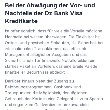
Bei der Abwägung der Vor- und
Nachteile der Dz Bank Visa
Kreditkarte
Ist offensichtlich, dass für viele die Vorteile mögliche
Nachteile bei weitem überwiegen. Die Flexibilität bei
Online- und physischen Einkäufen, die Sicherheit bei
internationalen Transaktionen, das effiziente
Management alltäglicher Ausgaben und das
Sicherheitsnetz für finanzielle Notfälle bilden ein
starkes Paket an Vorteilen, das eine breite Palette
finanzieller Bedürfnisse abdeckt.
Darüber hinaus bietet der Zugang zu
Belohnungsprogrammen, Cashback und
Treuepunkten die Möglichkeit, den täglichen
Gebrauch der Karte in eine Gelegenheit zum Sparen
und sogar zum Geldverdienen umzuwandeln,