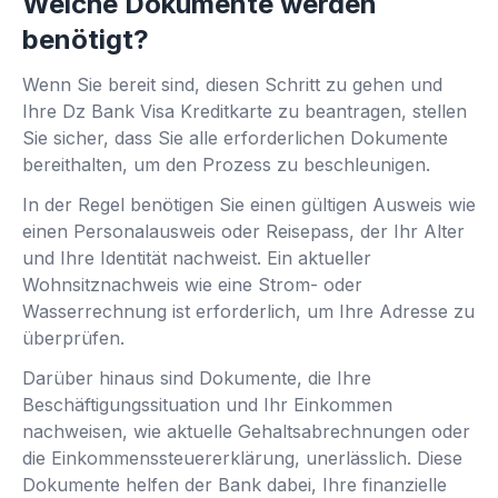
Welche Dokumente werden
benötigt?
Wenn Sie bereit sind, diesen Schritt zu gehen und
Ihre Dz Bank Visa Kreditkarte zu beantragen, stellen
Sie sicher, dass Sie alle erforderlichen Dokumente
bereithalten, um den Prozess zu beschleunigen.
In der Regel benötigen Sie einen gültigen Ausweis wie
einen Personalausweis oder Reisepass, der Ihr Alter
und Ihre Identität nachweist. Ein aktueller
Wohnsitznachweis wie eine Strom- oder
Wasserrechnung ist erforderlich, um Ihre Adresse zu
überprüfen.
Darüber hinaus sind Dokumente, die Ihre
Beschäftigungssituation und Ihr Einkommen
nachweisen, wie aktuelle Gehaltsabrechnungen oder
die Einkommenssteuererklärung, unerlässlich. Diese
Dokumente helfen der Bank dabei, Ihre finanzielle