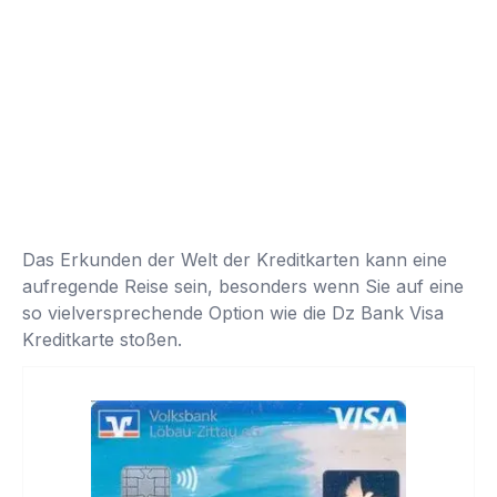
Das Erkunden der Welt der Kreditkarten kann eine
aufregende Reise sein, besonders wenn Sie auf eine
so vielversprechende Option wie die Dz Bank Visa
Kreditkarte stoßen.