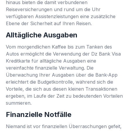
hinaus bieten die damit verbundenen
Reiseversicherungen und rund um die Uhr
verfügbaren Assistenzleistungen eine zusätzliche
Ebene der Sicherheit auf Ihren Reisen.
Alltägliche Ausgaben
Vom morgendlichen Kaffee bis zum Tanken des
Autos ermöglicht die Verwendung der Dz Bank Visa
Kreditkarte für alltägliche Ausgaben eine
vereinfachte finanzielle Verwaltung. Die
Überwachung Ihrer Ausgaben über die Bank-App
erleichtert die Budgetkontrolle, während sich die
Vorteile, die sich aus diesen kleinen Transaktionen
ergeben, im Laufe der Zeit zu bedeutenden Vorteilen
summieren.
Finanzielle Notfälle
Niemand ist vor finanziellen Überraschungen gefeit,