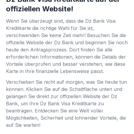
offiziellen Website!
Wenn Sie überzeugt sind, dass die Dz Bank Visa
Kreditkarte die richtige Wahl für Sie ist,
verschwenden Sie keine Zeit mehr! Besuchen Sie die
offizielle Website der Dz Bank und beginnen Sie noch
heute den Antragsprozess. Dort finden Sie alle
erforderlichen Informationen, können die Details der
Vorteile überprüfen und besser verstehen, wie diese
Karte in Ihre finanzielle Lebensweise passt.
Verschieben Sie nicht auf morgen, was Sie heute tun
können. Klicken Sie auf die Schaltfläche unten und
gelangen Sie direkt zur offiziellen Website der Dz
Bank, um Ihre Dz Bank Visa Kreditkarte zu
beantragen. Entdecken Sie eine Welt voller
Möglichkeiten, Sicherheit und lohnender Vorteile, die
auf Sie warten!